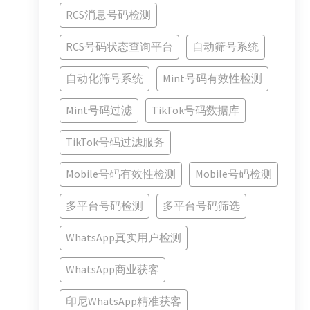
RCS消息号码检测
RCS号码状态查询平台
自动筛号系统
自动化筛号系统
Mint号码有效性检测
Mint号码过滤
TikTok号码数据库
TikTok号码过滤服务
Mobile号码有效性检测
Mobile号码检测
多平台号码检测
多平台号码筛选
WhatsApp真实用户检测
WhatsApp商业获客
印尼WhatsApp精准获客