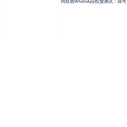
阿联酋WhatsApp投放测试：