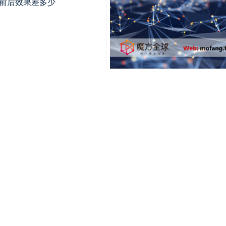
筛号前后效果差多少