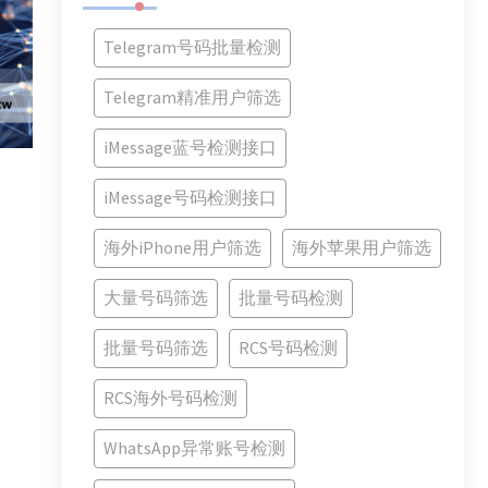
Telegram号码批量检测
Telegram精准用户筛选
iMessage蓝号检测接口
iMessage号码检测接口
海外iPhone用户筛选
海外苹果用户筛选
大量号码筛选
批量号码检测
批量号码筛选
RCS号码检测
RCS海外号码检测
WhatsApp异常账号检测