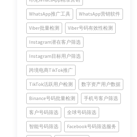
WhatsApp推广工具
WhatsApp营销软件
Viber批量检测
Viber号码有效性检测
Instagram潜在客户筛选
Instagram目标用户筛选
跨境电商TikTok推广
TikTok活跃用户检测
数字资产用户数据
Binance号码批量检测
手机号客户筛选
客户号码筛选
全球号码筛选
智能号码筛选
Facebook号码筛选服务