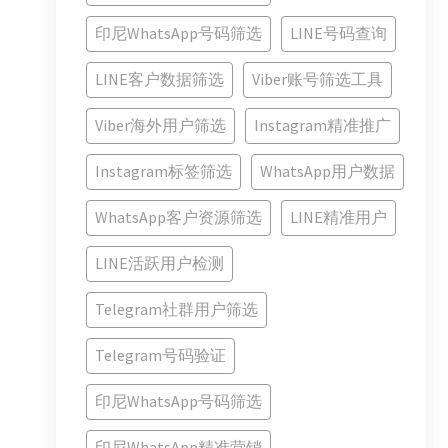
印尼WhatsApp号码筛选
LINE号码查询
LINE客户数据筛选
Viber账号筛选工具
Viber海外用户筛选
Instagram精准推广
Instagram标签筛选
WhatsApp用户数据
WhatsApp客户资源筛选
LINE精准用户
LINE活跃用户检测
Telegram社群用户筛选
Telegram号码验证
印尼WhatsApp号码筛选
印尼WhatsApp精准营销