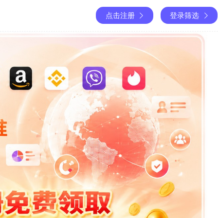
点击注册
登录筛选