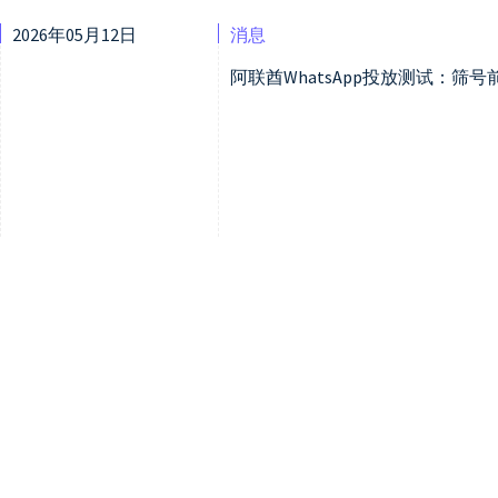
2026年05月12日
消息
阿联酋WhatsApp投放测试：筛