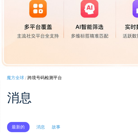
魔方全球
/
跨境号码检测平台
消息
最新的
消息
故事