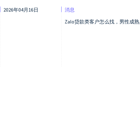
2026年04月16日
消息
Zalo贷款类客户怎么找，男性成