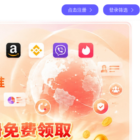
点击注册
登录筛选