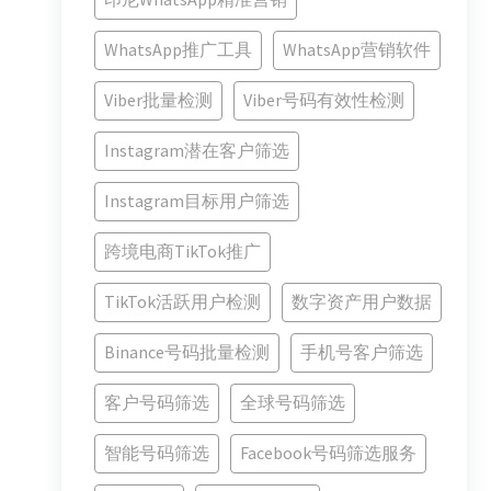
WhatsApp推广工具
WhatsApp营销软件
Viber批量检测
Viber号码有效性检测
Instagram潜在客户筛选
Instagram目标用户筛选
跨境电商TikTok推广
TikTok活跃用户检测
数字资产用户数据
Binance号码批量检测
手机号客户筛选
客户号码筛选
全球号码筛选
智能号码筛选
Facebook号码筛选服务