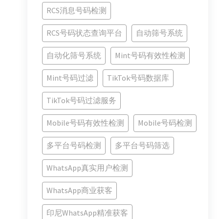
RCS消息号码检测
RCS号码状态查询平台
自动筛号系统
自动化筛号系统
Mint号码有效性检测
Mint号码过滤
TikTok号码数据库
TikTok号码过滤服务
Mobile号码有效性检测
Mobile号码检测
多平台号码检测
多平台号码筛选
WhatsApp真实用户检测
WhatsApp商业获客
印尼WhatsApp精准获客