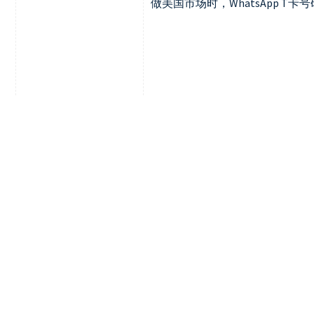
做美国市场时，WhatsApp T