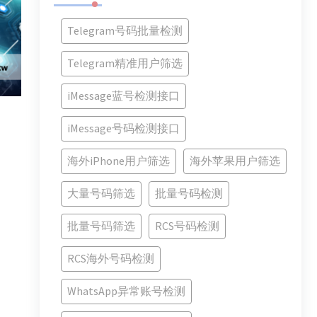
Telegram号码批量检测
Telegram精准用户筛选
iMessage蓝号检测接口
iMessage号码检测接口
海外iPhone用户筛选
海外苹果用户筛选
大量号码筛选
批量号码检测
批量号码筛选
RCS号码检测
RCS海外号码检测
WhatsApp异常账号检测