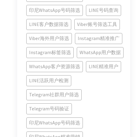
印尼WhatsApp号码筛选
LINE号码查询
LINE客户数据筛选
Viber账号筛选工具
Viber海外用户筛选
Instagram精准推广
Instagram标签筛选
WhatsApp用户数据
WhatsApp客户资源筛选
LINE精准用户
LINE活跃用户检测
Telegram社群用户筛选
Telegram号码验证
印尼WhatsApp号码筛选
印尼WhatsApp精准营销