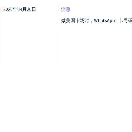
2026年04月20日
消息
做美国市场时，WhatsApp T卡