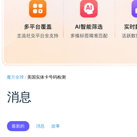
魔方全球
/
美国实体卡号码检测
消息
最新的
消息
故事