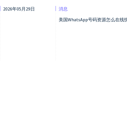
2026年05月29日
消息
美国WhatsApp号码资源怎么在