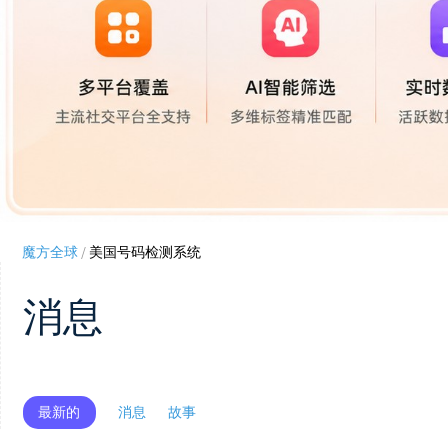
魔方全球
/
美国号码检测系统
消息
最新的
消息
故事