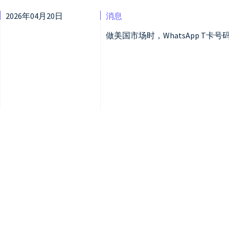
2026年04月20日
消息
做美国市场时，WhatsApp T卡