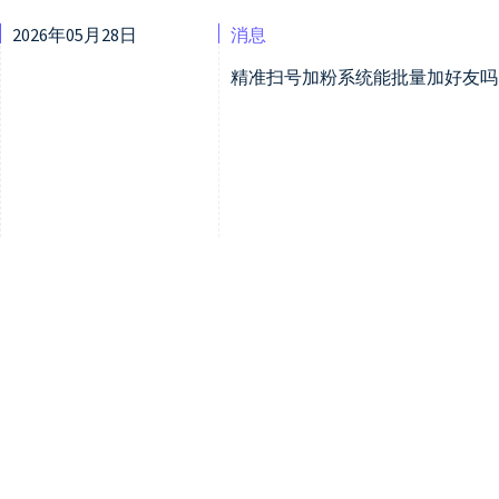
2026年05月28日
消息
精准扫号加粉系统能批量加好友吗