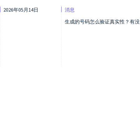
2026年05月14日
消息
生成的号码怎么验证真实性？有没