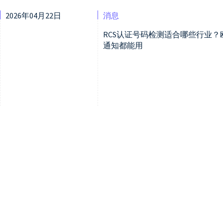
2026年04月22日
消息
RCS认证号码检测适合哪些行业
通知都能用