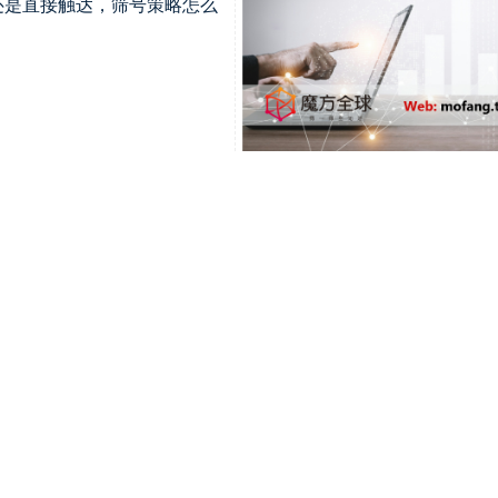
营还是直接触达，筛号策略怎么