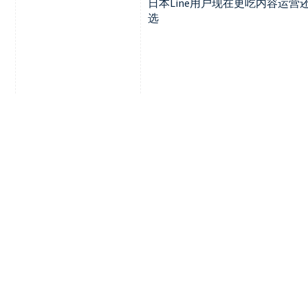
日本Line用户现在更吃内容运
选