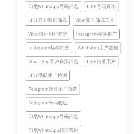
印尼WhatsApp号码筛选
LINE号码查询
LINE客户数据筛选
Viber账号筛选工具
Viber海外用户筛选
Instagram精准推广
Instagram标签筛选
WhatsApp用户数据
WhatsApp客户资源筛选
LINE精准用户
LINE活跃用户检测
Telegram社群用户筛选
Telegram号码验证
印尼WhatsApp号码筛选
印尼WhatsApp精准营销