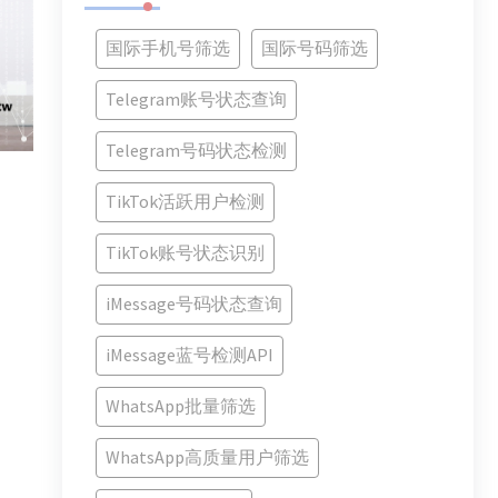
国际手机号筛选
国际号码筛选
Telegram账号状态查询
Telegram号码状态检测
TikTok活跃用户检测
TikTok账号状态识别
iMessage号码状态查询
iMessage蓝号检测API
WhatsApp批量筛选
WhatsApp高质量用户筛选