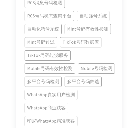
RCS消息号码检测
RCS号码状态查询平台
自动筛号系统
自动化筛号系统
Mint号码有效性检测
Mint号码过滤
TikTok号码数据库
TikTok号码过滤服务
Mobile号码有效性检测
Mobile号码检测
多平台号码检测
多平台号码筛选
WhatsApp真实用户检测
WhatsApp商业获客
印尼WhatsApp精准获客