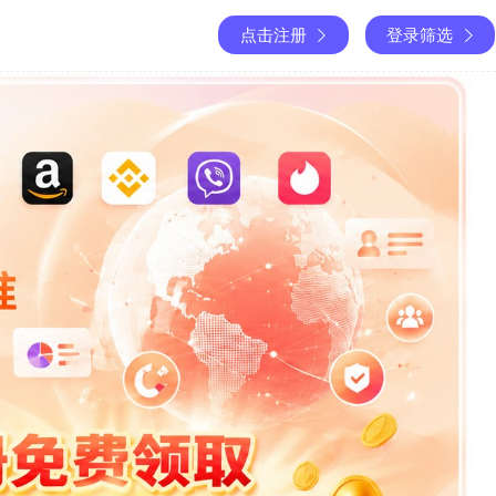
点击注册
登录筛选