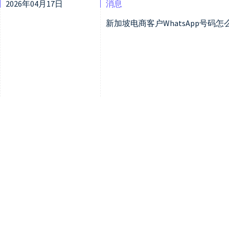
2026年04月17日
消息
新加坡电商客户WhatsApp号码