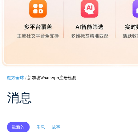
魔方全球
/
新加坡WhatsApp注册检测
消息
最新的
消息
故事