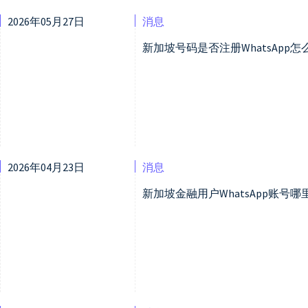
2026年05月27日
消息
新加坡号码是否注册WhatsApp怎
2026年04月23日
消息
新加坡金融用户WhatsApp账号