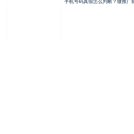
手机号码真假怎么判断？做推广