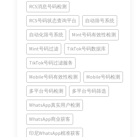
RCS消息号码检测
RCS号码状态查询平台
自动筛号系统
自动化筛号系统
Mint号码有效性检测
Mint号码过滤
TikTok号码数据库
TikTok号码过滤服务
Mobile号码有效性检测
Mobile号码检测
多平台号码检测
多平台号码筛选
WhatsApp真实用户检测
WhatsApp商业获客
印尼WhatsApp精准获客