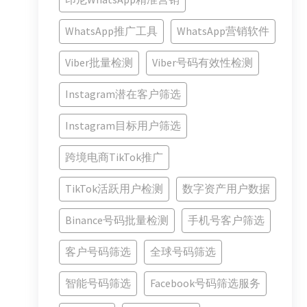
WhatsApp推广工具
WhatsApp营销软件
Viber批量检测
Viber号码有效性检测
Instagram潜在客户筛选
Instagram目标用户筛选
跨境电商TikTok推广
TikTok活跃用户检测
数字资产用户数据
Binance号码批量检测
手机号客户筛选
客户号码筛选
全球号码筛选
智能号码筛选
Facebook号码筛选服务