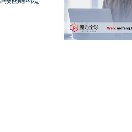
前需要检测哪些状态