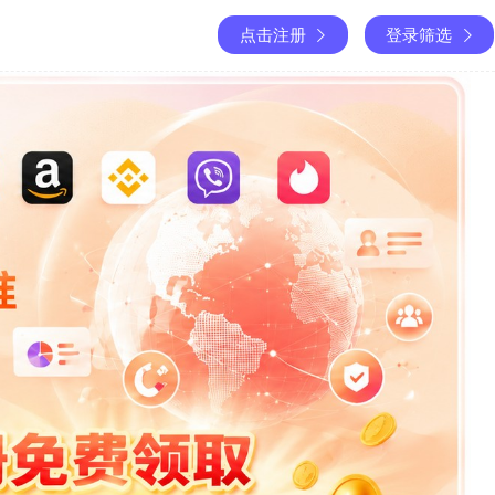
点击注册
登录筛选