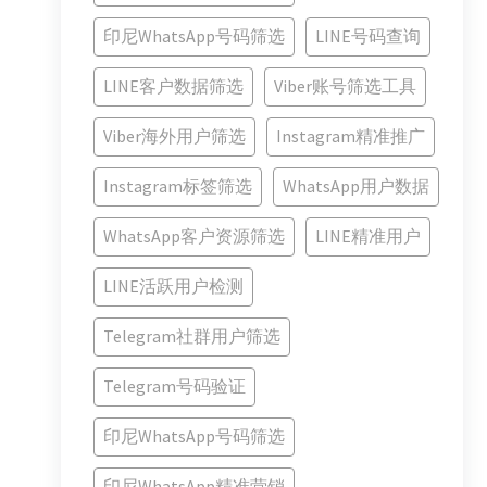
印尼WhatsApp号码筛选
LINE号码查询
LINE客户数据筛选
Viber账号筛选工具
Viber海外用户筛选
Instagram精准推广
Instagram标签筛选
WhatsApp用户数据
WhatsApp客户资源筛选
LINE精准用户
LINE活跃用户检测
Telegram社群用户筛选
Telegram号码验证
印尼WhatsApp号码筛选
印尼WhatsApp精准营销