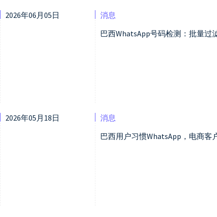
2026年06月05日
消息
巴西WhatsApp号码检测：批量
2026年05月18日
消息
巴西用户习惯WhatsApp，电商