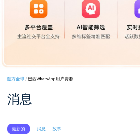
魔方全球
/
巴西WhatsApp用户资源
消息
最新的
消息
故事