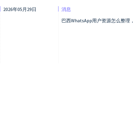
2026年05月29日
消息
巴西WhatsApp用户资源怎么整