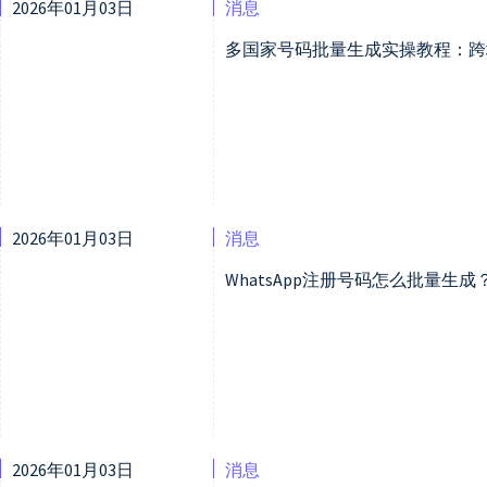
2026年01月03日
消息
多国家号码批量生成实操教程：跨
2026年01月03日
消息
WhatsApp注册号码怎么批量生
2026年01月03日
消息