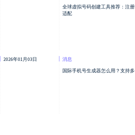
全球虚拟号码创建工具推荐：注册What
适配
2026年01月03日
消息
国际手机号生成器怎么用？支持多