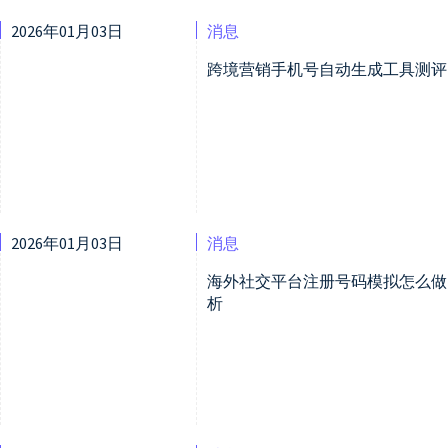
2026年01月03日
消息
跨境营销手机号自动生成工具测评
2026年01月03日
消息
海外社交平台注册号码模拟怎么做
析