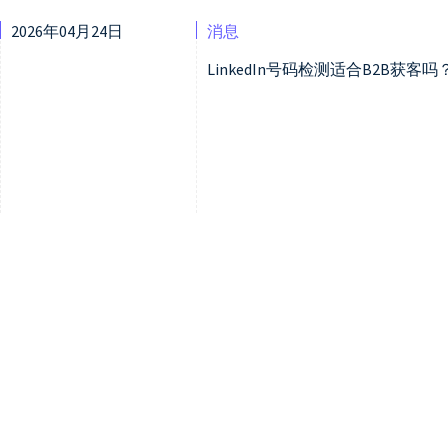
2026年04月24日
消息
LinkedIn号码检测适合B2B获