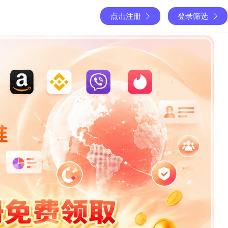
点击注册
登录筛选