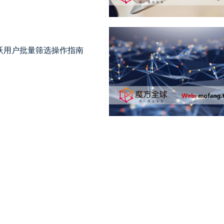
跃用户批量筛选操作指南