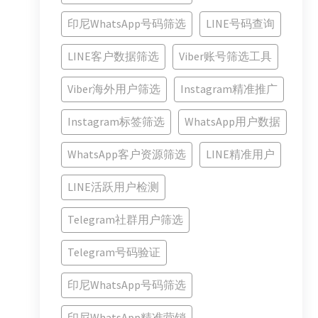
印尼WhatsApp号码筛选
LINE号码查询
LINE客户数据筛选
Viber账号筛选工具
Viber海外用户筛选
Instagram精准推广
Instagram标签筛选
WhatsApp用户数据
WhatsApp客户资源筛选
LINE精准用户
LINE活跃用户检测
Telegram社群用户筛选
Telegram号码验证
印尼WhatsApp号码筛选
印尼WhatsApp精准营销