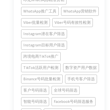
WhatsApp推广工具
WhatsApp营销软件
Viber批量检测
Viber号码有效性检测
Instagram潜在客户筛选
Instagram目标用户筛选
跨境电商TikTok推广
TikTok活跃用户检测
数字资产用户数据
Binance号码批量检测
手机号客户筛选
客户号码筛选
全球号码筛选
智能号码筛选
Facebook号码筛选服务