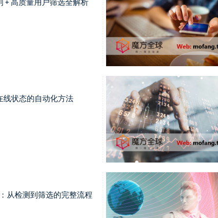
 + 高质量用户筛选全解析
在线状态的自动化方法
用户：从检测到筛选的完整流程