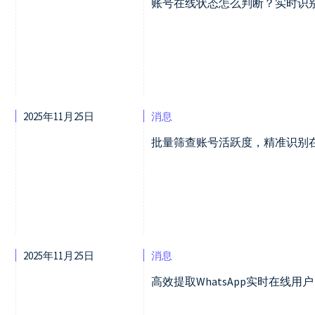
账号在线状态怎么判断？实时识别
2025年11月25日
消息
批量筛查账号活跃度，精准识别
2025年11月25日
消息
高效提取WhatsApp实时在线