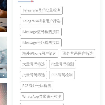
Telegram号码批量检测
Telegram精准用户筛选
iMessage蓝号检测接口
iMessage号码检测接口
海外iPhone用户筛选
海外苹果用户筛选
大量号码筛选
批量号码检测
批量号码筛选
RCS号码检测
RCS海外号码检测
WhatsApp异常账号检测