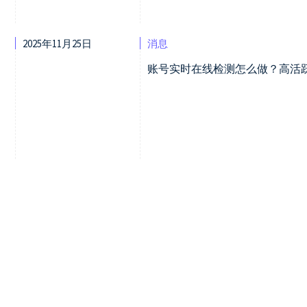
2025年11月25日
消息
账号实时在线检测怎么做？高活