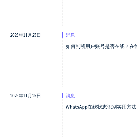
2025年11月25日
消息
如何判断用户账号是否在线？在
2025年11月25日
消息
WhatsApp在线状态识别实用