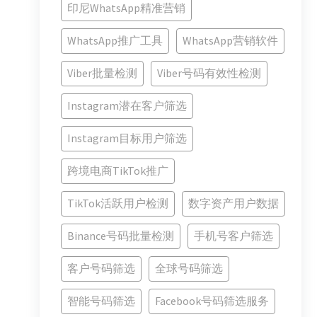
印尼WhatsApp精准营销
WhatsApp推广工具
WhatsApp营销软件
Viber批量检测
Viber号码有效性检测
Instagram潜在客户筛选
Instagram目标用户筛选
跨境电商TikTok推广
TikTok活跃用户检测
数字资产用户数据
Binance号码批量检测
手机号客户筛选
客户号码筛选
全球号码筛选
智能号码筛选
Facebook号码筛选服务