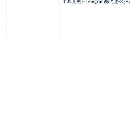
土耳其用户Telegram账号怎