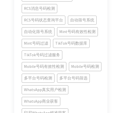
RCS消息号码检测
RCS号码状态查询平台
自动筛号系统
自动化筛号系统
Mint号码有效性检测
Mint号码过滤
TikTok号码数据库
TikTok号码过滤服务
Mobile号码有效性检测
Mobile号码检测
多平台号码检测
多平台号码筛选
WhatsApp真实用户检测
WhatsApp商业获客
印尼WhatsApp精准获客