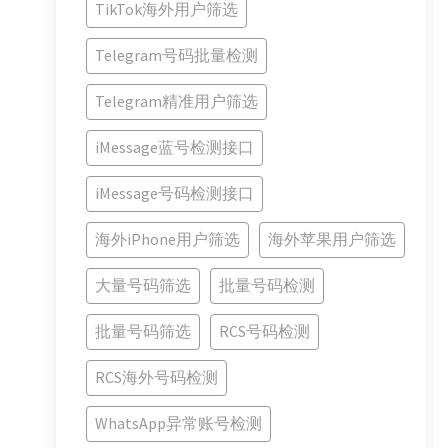
TikTok海外用户筛选
Telegram号码批量检测
Telegram精准用户筛选
iMessage蓝号检测接口
iMessage号码检测接口
海外iPhone用户筛选
海外苹果用户筛选
大量号码筛选
批量号码检测
批量号码筛选
RCS号码检测
RCS海外号码检测
WhatsApp异常账号检测