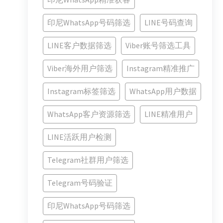
印尼WhatsApp号码筛选
LINE号码查询
LINE客户数据筛选
Viber账号筛选工具
Viber海外用户筛选
Instagram精准推广
Instagram标签筛选
WhatsApp用户数据
WhatsApp客户资源筛选
LINE精准用户
LINE活跃用户检测
Telegram社群用户筛选
Telegram号码验证
印尼WhatsApp号码筛选