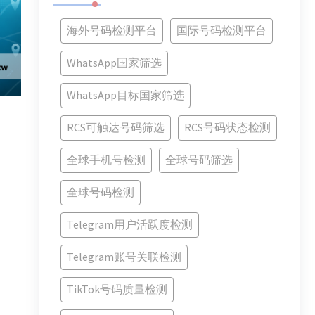
海外号码检测平台
国际号码检测平台
WhatsApp国家筛选
WhatsApp目标国家筛选
RCS可触达号码筛选
RCS号码状态检测
全球手机号检测
全球号码筛选
全球号码检测
Telegram用户活跃度检测
Telegram账号关联检测
TikTok号码质量检测