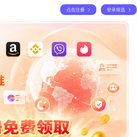
点击注册
登录筛选