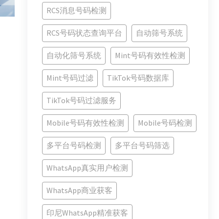
RCS消息号码检测
RCS号码状态查询平台
自动筛号系统
自动化筛号系统
Mint号码有效性检测
Mint号码过滤
TikTok号码数据库
TikTok号码过滤服务
Mobile号码有效性检测
Mobile号码检测
多平台号码检测
多平台号码筛选
WhatsApp真实用户检测
WhatsApp商业获客
印尼WhatsApp精准获客