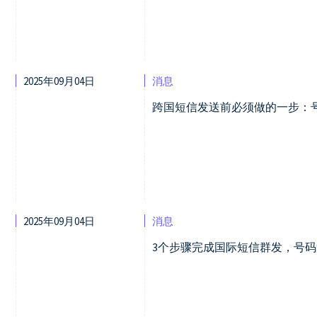
2025年09月04日
消息
跨国短信发送前必须做的一步：
2025年09月04日
消息
3个步骤完成国际短信群发，号