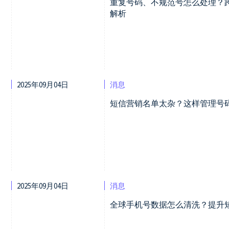
重复号码、不规范号怎么处理？
解析
2025年09月04日
消息
短信营销名单太杂？这样管理号
2025年09月04日
消息
全球手机号数据怎么清洗？提升