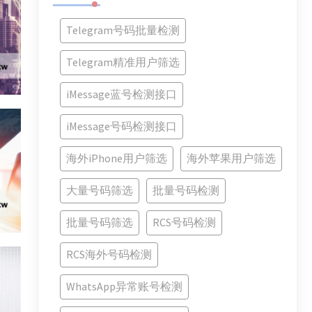
Telegram号码批量检测
Telegram精准用户筛选
iMessage蓝号检测接口
iMessage号码检测接口
海外iPhone用户筛选
海外苹果用户筛选
大量号码筛选
批量号码检测
批量号码筛选
RCS号码检测
RCS海外号码检测
WhatsApp异常账号检测