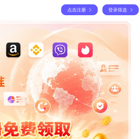
点击注册
登录筛选