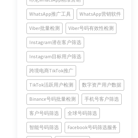
WhatsApp推广工具
WhatsApp营销软件
Viber批量检测
Viber号码有效性检测
Instagram潜在客户筛选
Instagram目标用户筛选
跨境电商TikTok推广
TikTok活跃用户检测
数字资产用户数据
Binance号码批量检测
手机号客户筛选
客户号码筛选
全球号码筛选
智能号码筛选
Facebook号码筛选服务