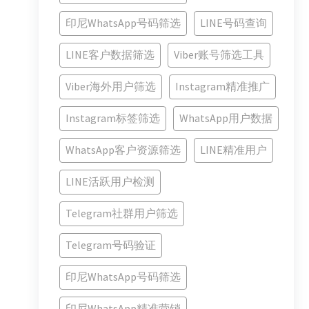
印尼WhatsApp号码筛选
LINE号码查询
LINE客户数据筛选
Viber账号筛选工具
Viber海外用户筛选
Instagram精准推广
Instagram标签筛选
WhatsApp用户数据
WhatsApp客户资源筛选
LINE精准用户
LINE活跃用户检测
Telegram社群用户筛选
Telegram号码验证
印尼WhatsApp号码筛选
印尼WhatsApp精准营销