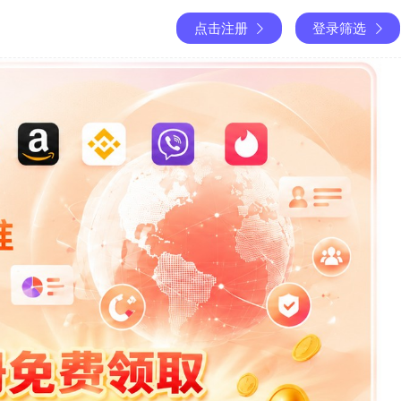
点击注册
登录筛选