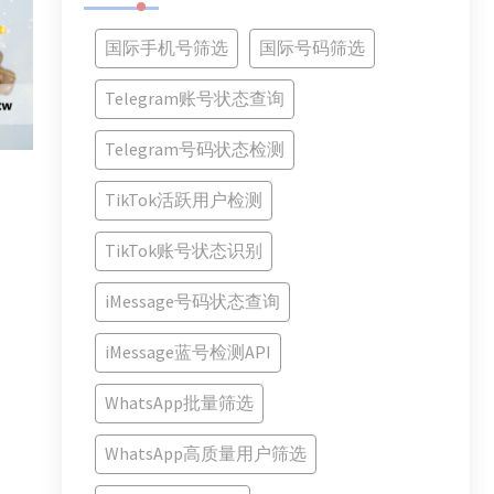
国际手机号筛选
国际号码筛选
Telegram账号状态查询
Telegram号码状态检测
TikTok活跃用户检测
TikTok账号状态识别
iMessage号码状态查询
iMessage蓝号检测API
WhatsApp批量筛选
WhatsApp高质量用户筛选