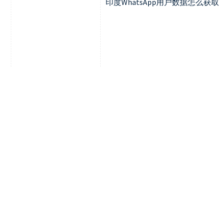
印度WhatsApp用户数据怎么