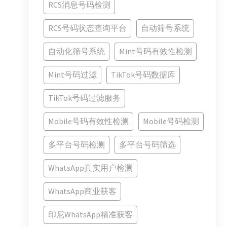
RCS消息号码检测
RCS号码状态查询平台
自动筛号系统
自动化筛号系统
Mint号码有效性检测
Mint号码过滤
TikTok号码数据库
TikTok号码过滤服务
Mobile号码有效性检测
Mobile号码检测
多平台号码检测
多平台号码筛选
WhatsApp真实用户检测
WhatsApp商业获客
印尼WhatsApp精准获客