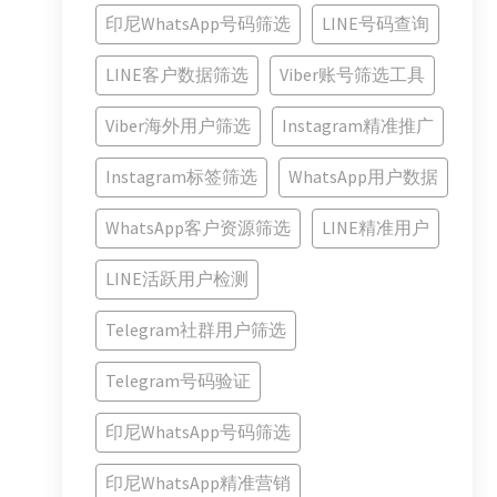
印尼WhatsApp号码筛选
LINE号码查询
LINE客户数据筛选
Viber账号筛选工具
Viber海外用户筛选
Instagram精准推广
Instagram标签筛选
WhatsApp用户数据
WhatsApp客户资源筛选
LINE精准用户
LINE活跃用户检测
Telegram社群用户筛选
Telegram号码验证
印尼WhatsApp号码筛选
印尼WhatsApp精准营销