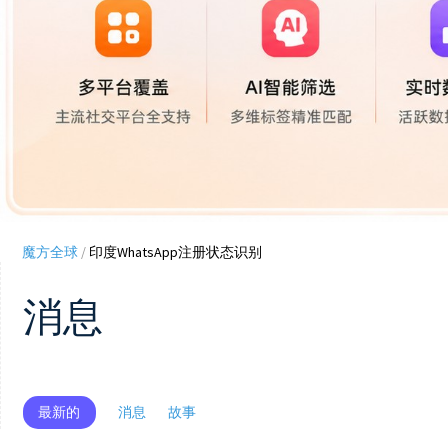
魔方全球
/
印度WhatsApp注册状态识别
消息
最新的
消息
故事