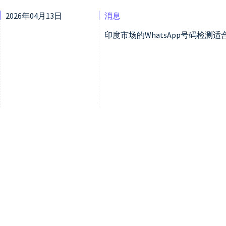
2026年04月13日
消息
印度市场的WhatsApp号码检测