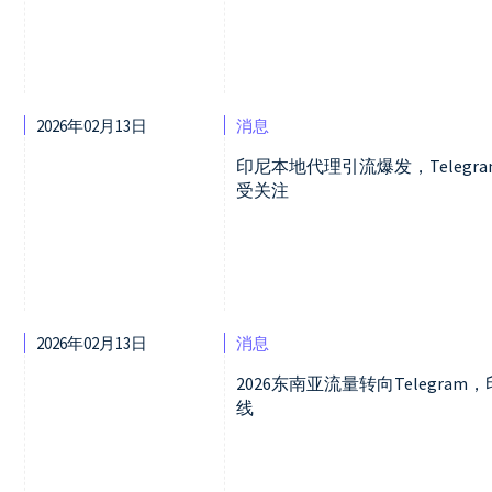
2026年02月13日
消息
印尼本地代理引流爆发，Teleg
受关注
2026年02月13日
消息
2026东南亚流量转向Telegra
线