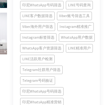
印尼WhatsApp号码筛选
LINE号码查询
LINE客户数据筛选
Viber账号筛选工具
Viber海外用户筛选
Instagram精准推广
Instagram标签筛选
WhatsApp用户数据
WhatsApp客户资源筛选
LINE精准用户
LINE活跃用户检测
Telegram社群用户筛选
Telegram号码验证
印尼WhatsApp号码筛选
印尼WhatsApp精准营销