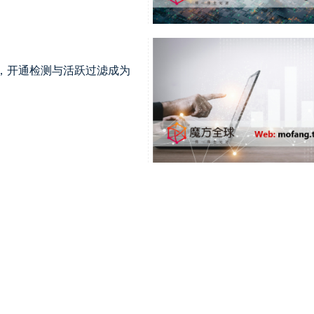
激增，开通检测与活跃过滤成为