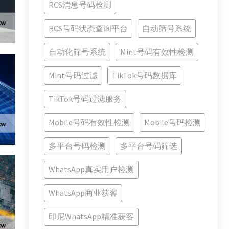
RCS消息号码检测
RCS号码状态查询平台
自动筛号系统
自动化筛号系统
Mint号码有效性检测
Mint号码过滤
TikTok号码数据库
TikTok号码过滤服务
Mobile号码有效性检测
Mobile号码检测
多平台号码检测
多平台号码筛选
WhatsApp真实用户检测
WhatsApp商业获客
印尼WhatsApp精准获客