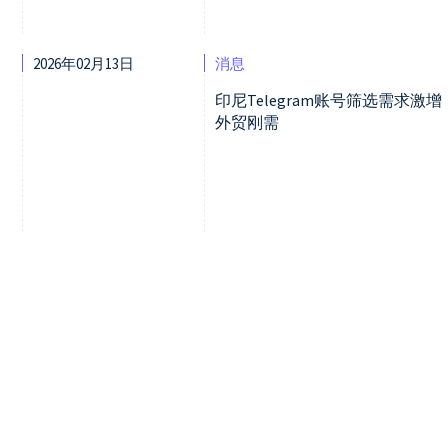
2026年02月13日
消息
印尼Telegram账号筛选需求
外贸刚需