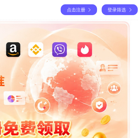
点击注册
登录筛选