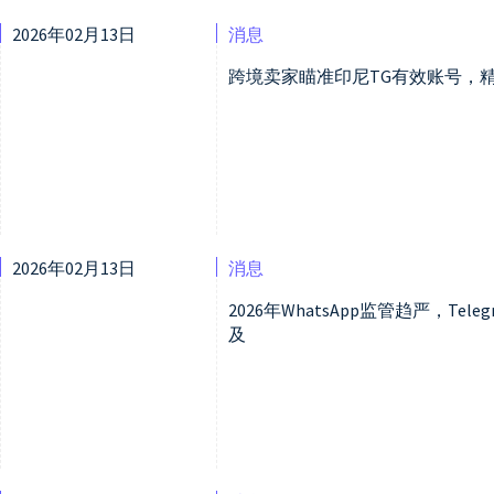
2026年02月13日
消息
跨境卖家瞄准印尼TG有效账号，
2026年02月13日
消息
2026年WhatsApp监管趋严，T
及