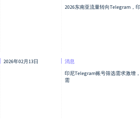
2026东南亚流量转向Telegra
2026年02月13日
消息
印尼Telegram账号筛选需求
需