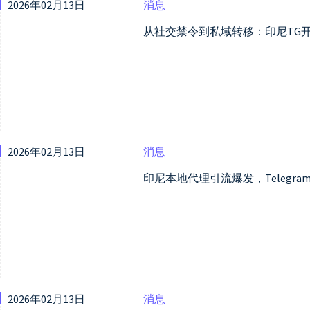
2026年02月13日
消息
从社交禁令到私域转移：印尼TG
2026年02月13日
消息
印尼本地代理引流爆发，Teleg
2026年02月13日
消息