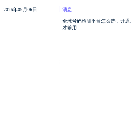
2026年05月06日
消息
全球号码检测平台怎么选，开通、
才够用