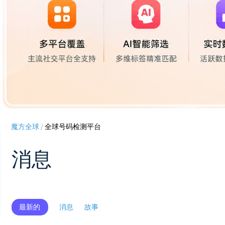
魔方全球
/
全球号码检测平台
消息
最新的
消息
故事