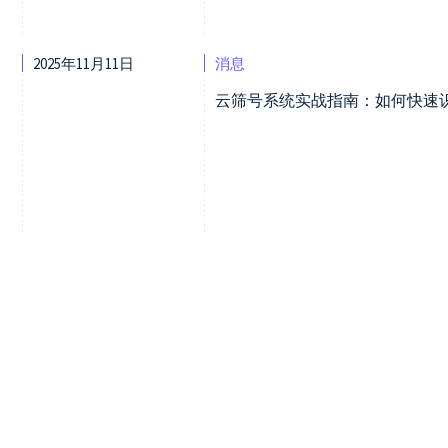
2025年11月11日
消息
云筛号系统实战指南：如何快速