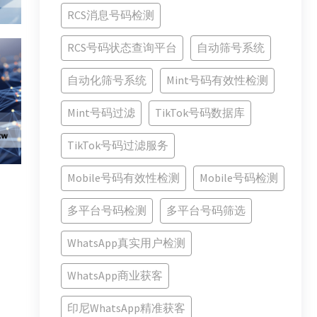
RCS消息号码检测
RCS号码状态查询平台
自动筛号系统
自动化筛号系统
Mint号码有效性检测
Mint号码过滤
TikTok号码数据库
TikTok号码过滤服务
Mobile号码有效性检测
Mobile号码检测
多平台号码检测
多平台号码筛选
WhatsApp真实用户检测
WhatsApp商业获客
印尼WhatsApp精准获客