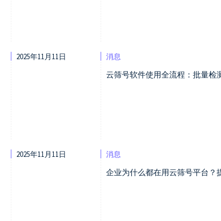
2025年11月11日
消息
云筛号软件使用全流程：批量检
2025年11月11日
消息
企业为什么都在用云筛号平台？