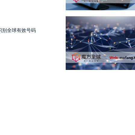
识别全球有效号码