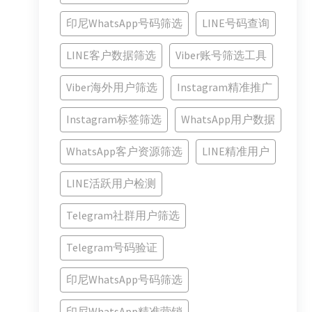
印尼WhatsApp号码筛选
LINE号码查询
LINE客户数据筛选
Viber账号筛选工具
Viber海外用户筛选
Instagram精准推广
Instagram标签筛选
WhatsApp用户数据
WhatsApp客户资源筛选
LINE精准用户
LINE活跃用户检测
Telegram社群用户筛选
Telegram号码验证
印尼WhatsApp号码筛选
印尼WhatsApp精准营销