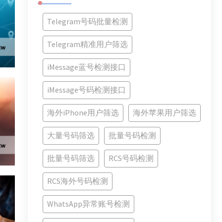
Telegram号码批量检测
Telegram精准用户筛选
iMessage蓝号检测接口
iMessage号码检测接口
海外iPhone用户筛选
海外苹果用户筛选
大量号码筛选
批量号码检测
批量号码筛选
RCS号码检测
RCS海外号码检测
WhatsApp异常账号检测