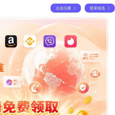
点击注册
登录筛选