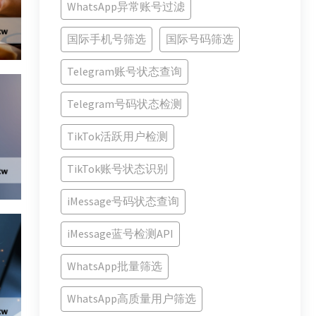
WhatsApp异常账号过滤
国际手机号筛选
国际号码筛选
Telegram账号状态查询
Telegram号码状态检测
TikTok活跃用户检测
TikTok账号状态识别
iMessage号码状态查询
iMessage蓝号检测API
WhatsApp批量筛选
WhatsApp高质量用户筛选