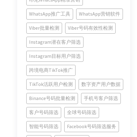
WhatsApp推广工具
WhatsApp营销软件
Viber批量检测
Viber号码有效性检测
Instagram潜在客户筛选
Instagram目标用户筛选
跨境电商TikTok推广
TikTok活跃用户检测
数字资产用户数据
Binance号码批量检测
手机号客户筛选
客户号码筛选
全球号码筛选
智能号码筛选
Facebook号码筛选服务