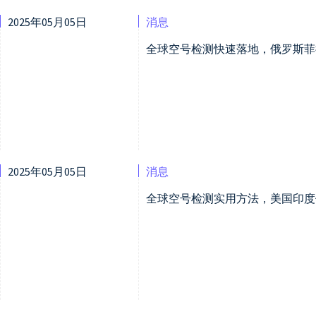
2025年05月05日
消息
全球空号检测快速落地，俄罗斯菲
2025年05月05日
消息
全球空号检测实用方法，美国印度