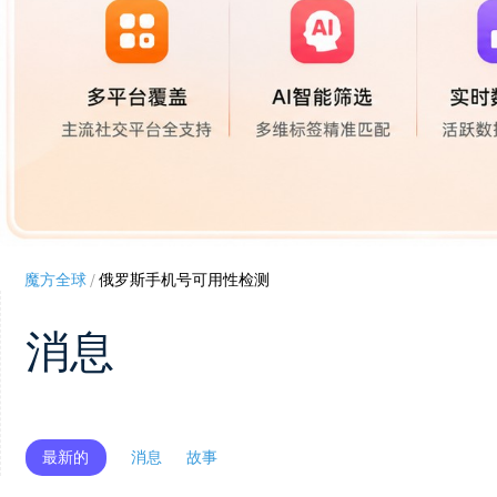
魔方全球
/
俄罗斯手机号可用性检测
消息
最新的
消息
故事