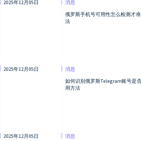
2025年12月05日
消息
俄罗斯手机号可用性怎么检测才准
法
2025年12月05日
消息
如何识别俄罗斯Telegram账
用方法
2025年12月05日
消息