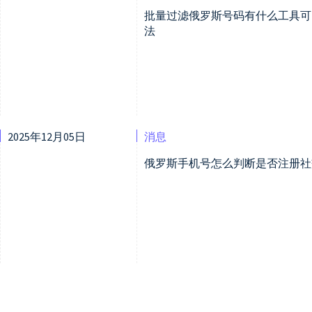
批量过滤俄罗斯号码有什么工具可
法
2025年12月05日
消息
俄罗斯手机号怎么判断是否注册社