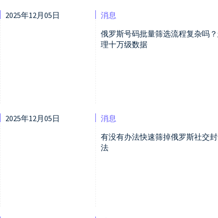
2025年12月05日
消息
俄罗斯号码批量筛选流程复杂吗？
理十万级数据
2025年12月05日
消息
有没有办法快速筛掉俄罗斯社交封
法