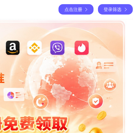
点击注册
登录筛选