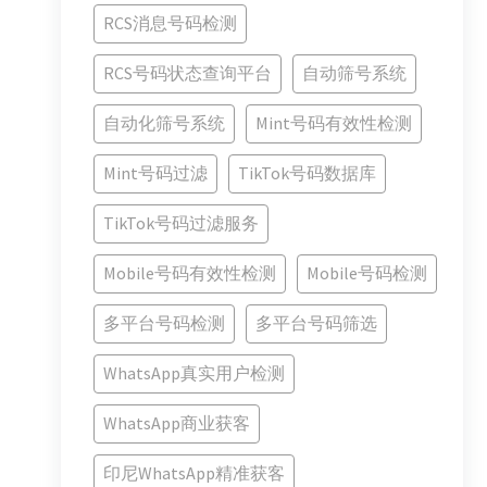
RCS消息号码检测
RCS号码状态查询平台
自动筛号系统
自动化筛号系统
Mint号码有效性检测
Mint号码过滤
TikTok号码数据库
TikTok号码过滤服务
Mobile号码有效性检测
Mobile号码检测
多平台号码检测
多平台号码筛选
WhatsApp真实用户检测
WhatsApp商业获客
印尼WhatsApp精准获客