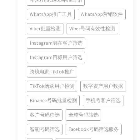
WhatsApp推广工具
WhatsApp营销软件
Viber批量检测
Viber号码有效性检测
Instagram潜在客户筛选
Instagram目标用户筛选
跨境电商TikTok推广
TikTok活跃用户检测
数字资产用户数据
Binance号码批量检测
手机号客户筛选
客户号码筛选
全球号码筛选
智能号码筛选
Facebook号码筛选服务