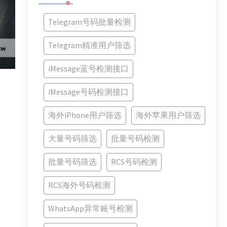
Telegram号码批量检测
Telegram精准用户筛选
iMessage蓝号检测接口
iMessage号码检测接口
海外iPhone用户筛选
海外苹果用户筛选
大量号码筛选
批量号码检测
批量号码筛选
RCS号码检测
RCS海外号码检测
WhatsApp异常账号检测