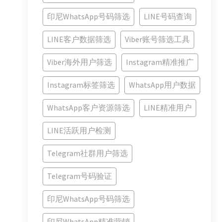
印尼WhatsApp号码筛选
LINE号码查询
LINE客户数据筛选
Viber账号筛选工具
Viber海外用户筛选
Instagram精准推广
Instagram标签筛选
WhatsApp用户数据
WhatsApp客户资源筛选
LINE精准用户
LINE活跃用户检测
Telegram社群用户筛选
Telegram号码验证
印尼WhatsApp号码筛选
印尼WhatsApp精准营销