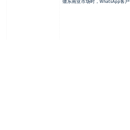
做东南亚市场时，WhatsApp