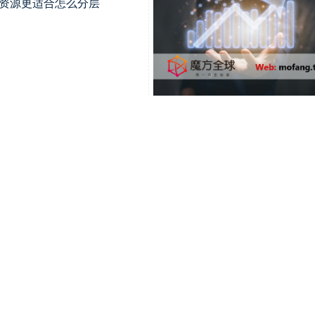
客户资源更适合怎么分层