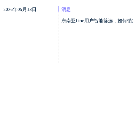
2026年05月13日
消息
东南亚Line用户智能筛选，如何