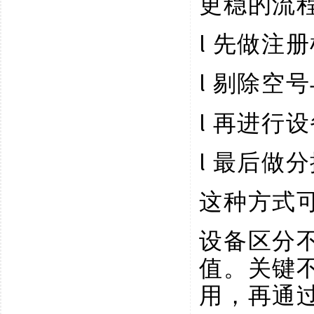
更稳的流
l
先做注册
l
剔除空号
l
再进行设
l
最后做分
这种方式
设备区分
值。关键
用，再通