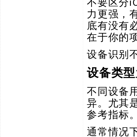
不要区分i
力更强，
底有没有
在于你的
设备识别
设备类型
不同设备
异。尤其
参考指标
通常情况