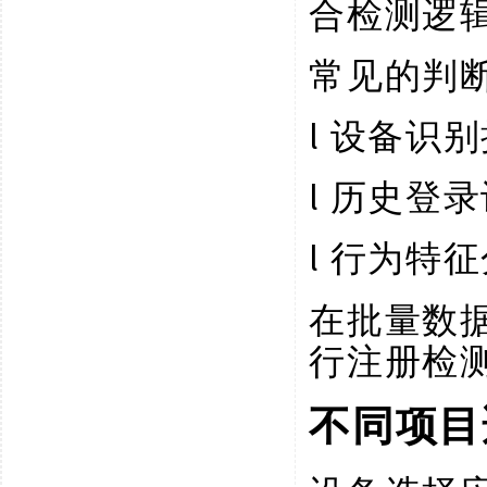
合检测逻
常见的判
l
设备识别
l
历史登录
l
行为特征
在批量数
行注册检
不同项目