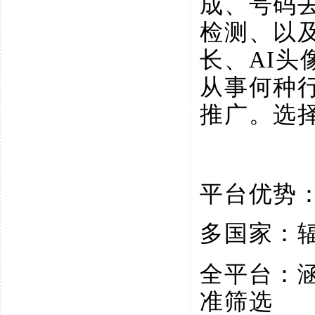
成、号码
检测、以
长、AI
从事何种
推广。选
平台优势
多国家：
全平台：
准筛选