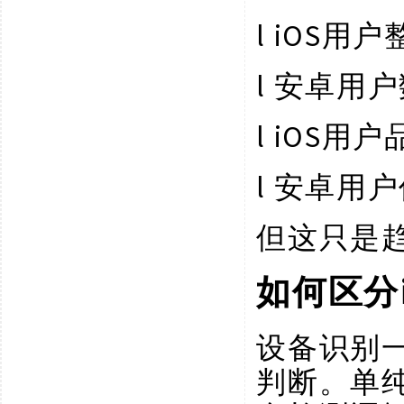
l
iOS用
l
安卓用户
l
iOS用
l
安卓用户
但这只是
如何区分
设备识别
判断。单