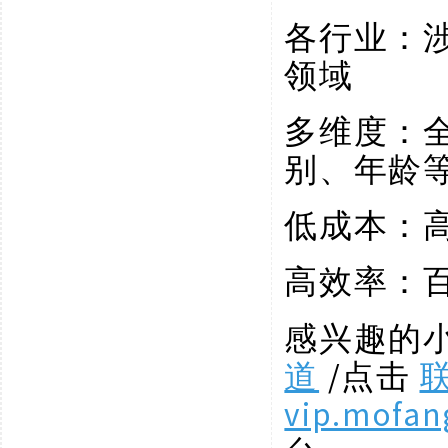
各行业：
领域
多维度：
别、年龄
低成本：
高效率：
感兴趣的
道
/点击
vip.mofan