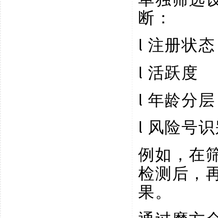
断：
l
注册状态
l
活跃度
l
年龄分层
l
风险号识
例如，在
检测后，再
果。