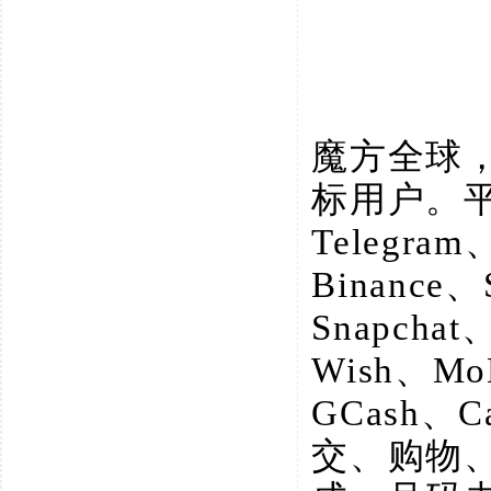
魔方全球
标用户。
Telegram
Binance、
Snapchat
Wish、M
GCash、
交、购物