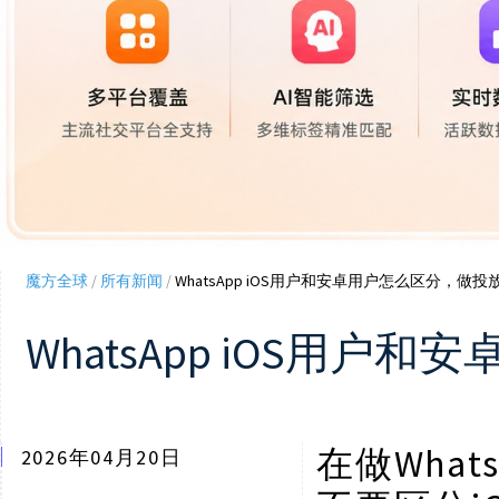
魔方全球
/
所有新闻
/
WhatsApp iOS用户和安卓用户怎么区分，做
WhatsApp iOS用
Wha
在做
2026年04月20日