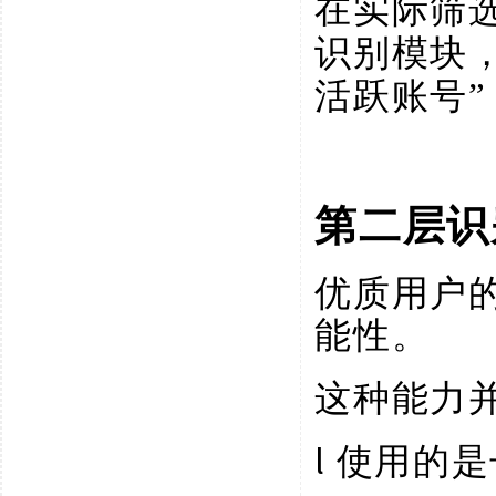
在实际筛
识别模块
活跃账号
第二层识
优质用户
能性。
这种能力
l
使用的是