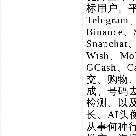
标用户。
Telegram
Binance、
Snapchat
Wish、M
GCash、
交、购物
成、号码
检测、以
长、AI
从事何种