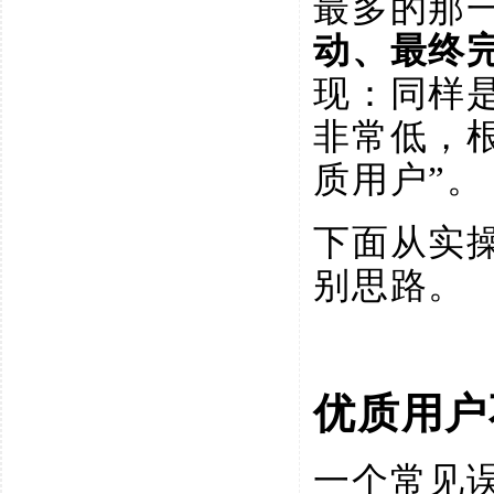
最多的那
动、最终
现：同样
非常低，
质用户”。
下面从实
别思路。
优质用户
一个常见