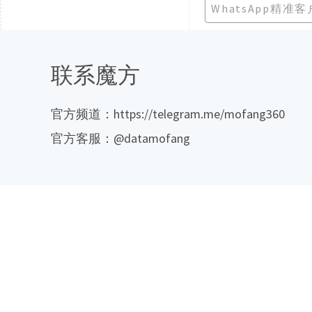
WhatsApp精准
联系魔方
官方频道：https://telegram.me/mofang360
官方客服：@datamofang