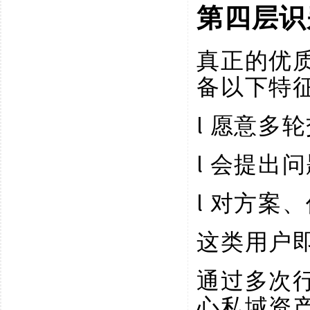
第四层识
真正的优
备以下特
l
愿意多轮
l
会提出问
l
对方案、
这类用户
通过多次
心私域资