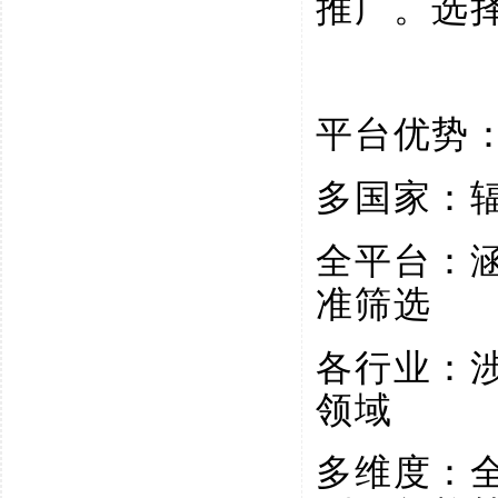
推广。选
平台优势
多国家：
全平台：
准筛选
各行业：
领域
多维度：