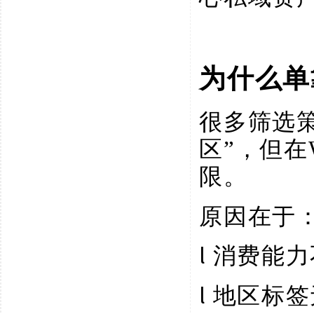
为什么单
很多筛选
区”，但在
限。
原因在于
l
消费能力
l
地区标签