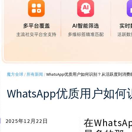
魔方全球
/
所有新闻
/
WhatsApp优质用户如何识别？从活跃度到消
WhatsApp优质用户
What
在
2025年12月22日