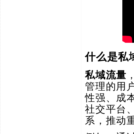
什么是私
私域流量
管理的用
性强、成
社交平台
系，推动