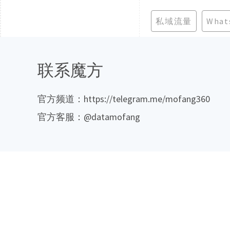
私域流量
Wha
联系魔方
官方频道：https://telegram.me/mofang360
官方客服：@datamofang