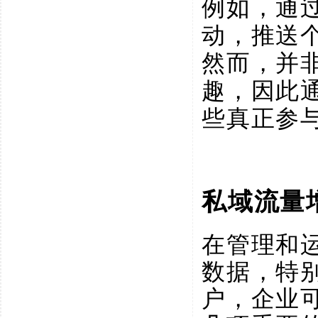
例如，通
动，推送
然而，并
趣，因此
些真正参
私域流量
在管理和
数据，特
户，企业