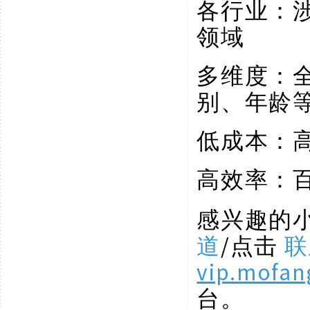
各行业：
领域
多维度：
别、年龄
低成本：
高效率：
感兴趣的
道
/点击
联
vip.mofan
台。