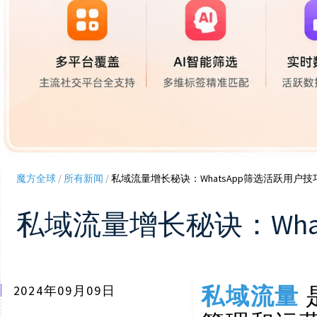
魔方全球
/
所有新闻
/
私域流量增长秘诀：WhatsApp筛选活跃用户技
私域流量增长秘诀：Wha
私域流量
2024年09月09日