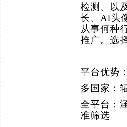
检测、以
长、AI
从事何种
推广。选
平台优势
多国家：
全平台：
准筛选