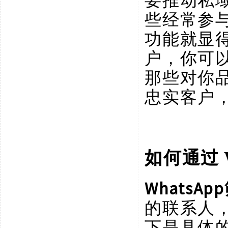
要推动私
些经常参
功能就显
户，你可
那些对你
忠实客户
如何通过
WhatsA
的联系人
下是具体