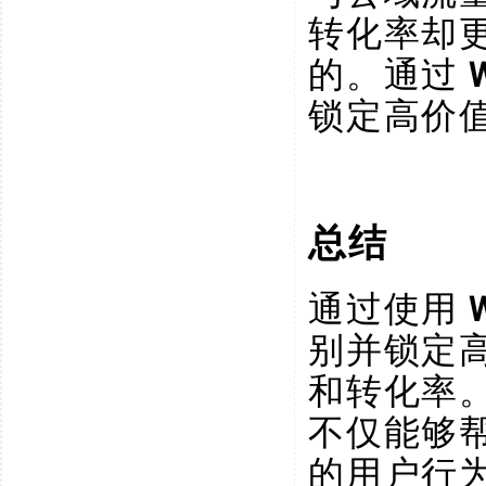
转化率却
的。通过
锁定高价
总结
通过使用
别并锁定
和转化率
不仅能够
的用户行