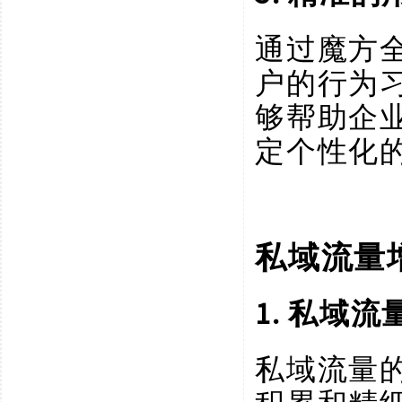
通过魔方
户的行为
够帮助企
定个性化
私域流量
1. 私域
私域流量