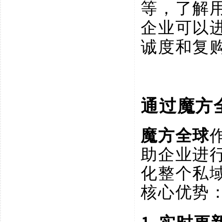
等，了解
企业可以
诚度和复
通过魔方
魔方全球
助企业进
化整个私
核心优势