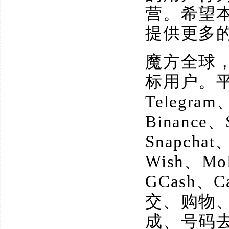
营。希望
提供更多
魔方全球
标用户。
Telegram
Binance、
Snapchat
Wish、M
GCash、
交、购物
成、号码