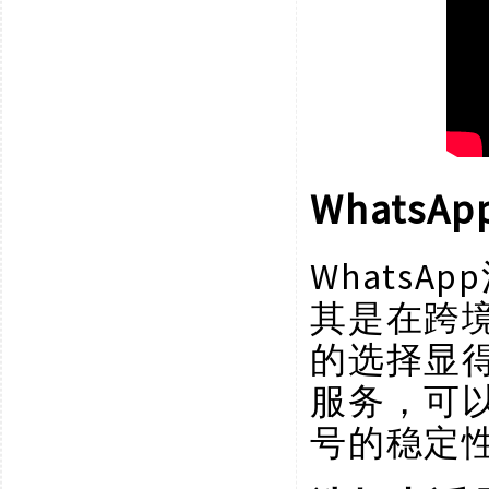
Whats
Whats
其是在跨
的选择显
服务，可以
号的稳定