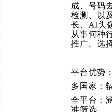
成、号码
检测、以
长、AI
从事何种
推广。选
平台优势
多国家：
全平台：
准筛选