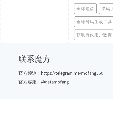
全球短信
接码
全球号码生成工具
获取有效用户数据
联系魔方
官方频道：https://telegram.me/mofang360
官方客服：@datamofang