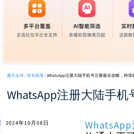
魔方全球
/
所有新闻
/
WhatsApp注册大陆手机号注册最全攻略，跨
WhatsApp注册大陆
WhatsA
2024年10月08日