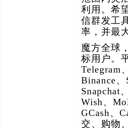
利用。希
信群发工具
率，并最
魔方全球
标用户。
Telegram
Binance、
Snapchat
Wish、M
GCash、
交、购物