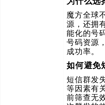
为什么选
魔方全球
源，还拥
能化的号
号码资源
成功率。
如何避免
短信群发
等因素有
前筛查无