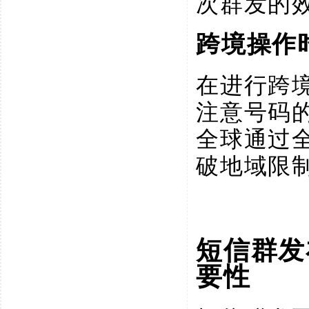
次群发的
跨境操作
在进行跨
注意号码
全球通过
破地域限
短信群发
要性