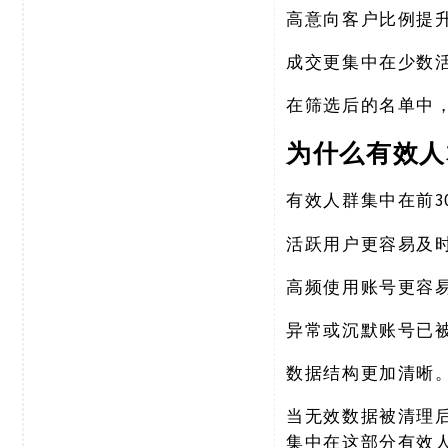
高意向客户比例提
成交更集中在少数
在筛选后的名单中
为什么有效人
有效人群集中在前
活跃用户更容易及
高频使用账号更容
异常或沉默账号已
数据结构更加清晰
当无效数据被清理
集中在这部分有效