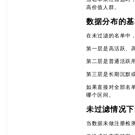
高价值人群。
数据分布的基
在未过滤的名单中
第一层是高活跃、
第二层是普通活跃
第三层是长期沉默
如果直接对全部名
哪个区间。
未过滤情况下
当数据未做注册检