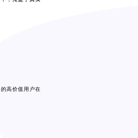
正的高价值用户在