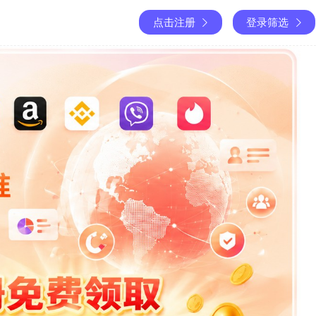
点击注册
登录筛选