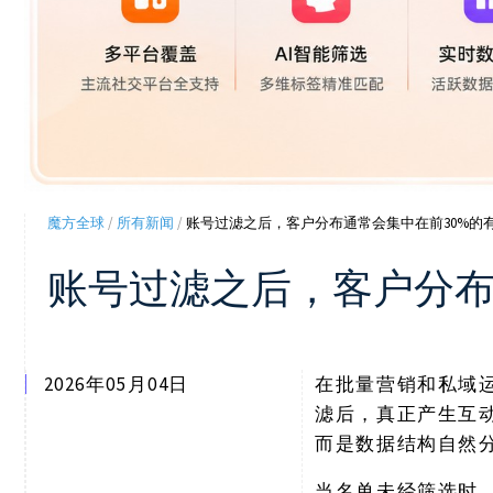
魔方全球
/
所有新闻
/
账号过滤之后，客户分布通常会集中在前30%的
账号过滤之后，客户分布
2026年05月04日
在批量营销和私域
滤后，真正产生互
而是数据结构自然
当名单未经筛选时