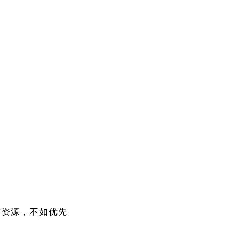
广资源，不如优先