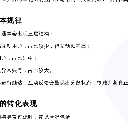
本规律
，通常会出现三层结构：
高互动用户，占比较少，但互动频率高；
用户，占比适中；
或异常账号，占比较大。
单进行触达，互动反馈会呈现出分散状态，很难判断真
的转化表现
测与异常过滤时，常见情况包括：