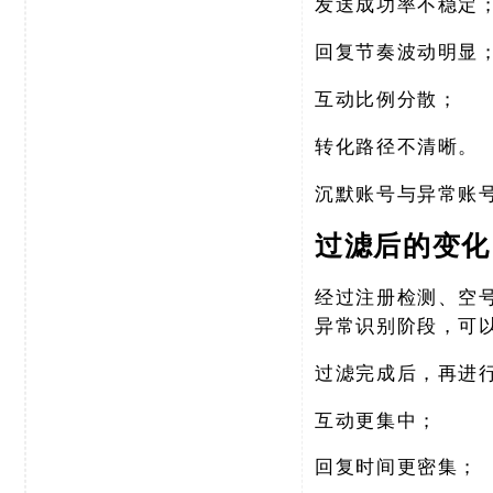
发送成功率不稳定
回复节奏波动明显
互动比例分散；
转化路径不清晰。
沉默账号与异常账
过滤后的变化
经过注册检测、空
异常识别阶段，可
过滤完成后，再进
互动更集中；
回复时间更密集；