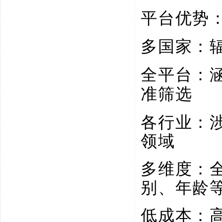
平台优势
多国家：
全平台：
准筛选
各行业：
领域
多维度：
别、年龄
低成本：