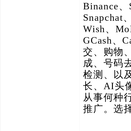
Binance、
Snapchat
Wish、M
GCash、
交、购物
成、号码
检测、以
长、AI
从事何种
推广。选