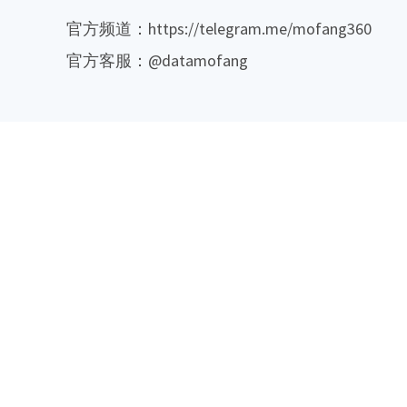
官方频道：https://telegram.me/mofang360
官方客服：@datamofang