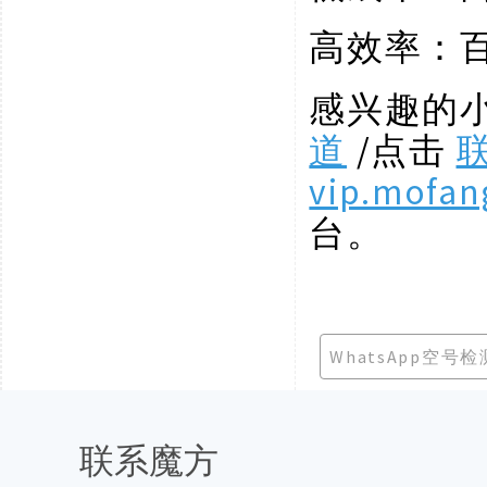
高效率：
感兴趣的
道
/点击
vip.mofan
台。
WhatsApp空号
联系魔方