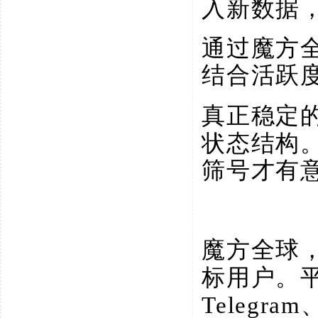
入新数据
通过魔方
结合活跃
真正稳定
状态结构
筛号才有
魔方全球
标用户。
Telegram