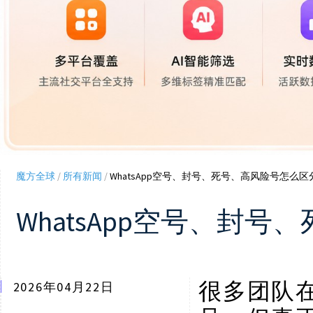
魔方全球
/
所有新闻
/
WhatsApp空号、封号、死号、高风险号怎么
WhatsApp空号、
很多团队
2026年04月22日