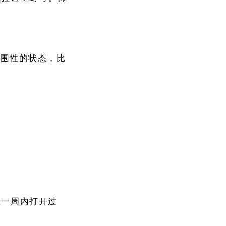
范围性的状态，比
在一周内打开过