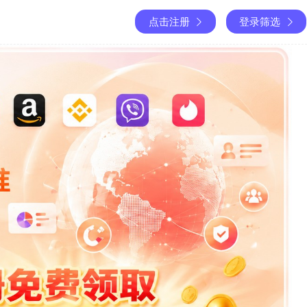
点击注册
登录筛选