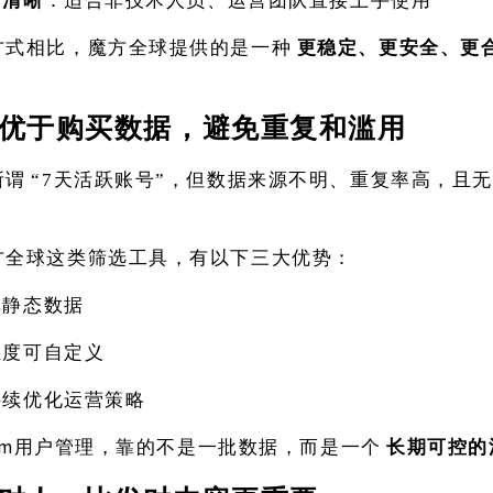
面清晰
：适合非技术人员、运营团队直接上手使用
方式相比，魔方全球提供的是一种
更稳定、更安全、更
优于购买数据，避免重复和滥用
所谓
“7天活跃账号”，但数据来源不明、重复率高，且
方全球这类筛选工具，有以下三大优势：
非静态数据
维度可自定义
持续优化运营策略
gram用户管理，靠的不是一批数据，而是一个
长期可控的