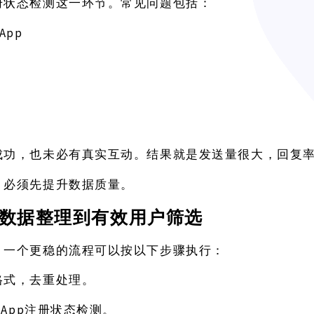
册状态检测这一环节。常见问题包括：
sApp
成功，也未必有真实互动。结果就是发送量很大，回复
，必须先提升数据质量。
数据整理到有效用户筛选
，一个更稳的流程可以按以下步骤执行：
格式，去重处理。
tsApp注册状态检测。