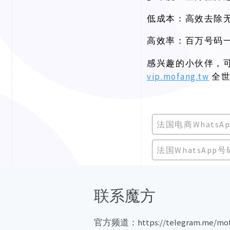
低成本：高效去除
高效率：百万号码
感兴趣的小伙伴，
vip.mofang.tw
全
法国电商WhatsA
法国WhatsApp
联系魔方
官方频道：https://telegram.me/mof