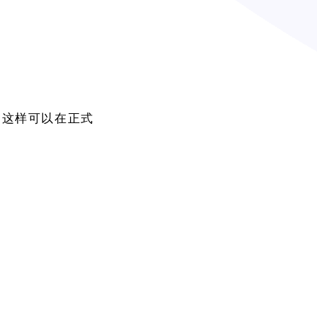
。这样可以在正式