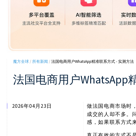
魔方全球
/
所有新闻
/
法国电商用户WhatsApp精准联系方式 - 实测方法
法国电商用户WhatsApp
2026年04月23日
做法国电商市场时
成交的人却不多。
感，如果联系方式
真正有效的方式不