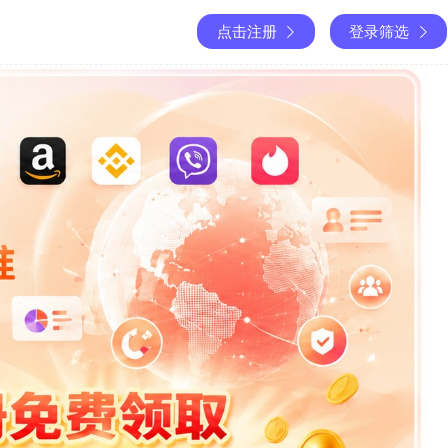
点击注册
登录筛选