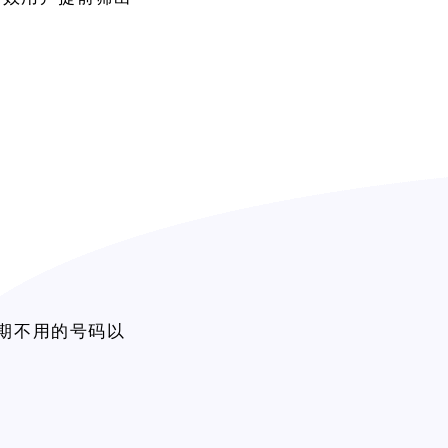
、长期不用的号码以