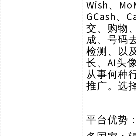
Wish、Mo
GCash、C
交、购物
成、号码
检测、以
长、AI
从事何种
推广。选
平台优势