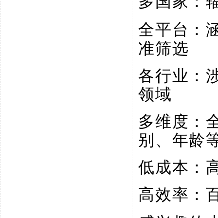
多国家：
全平台：
准筛选
各行业：
领域
多维度：
别、年龄
低成本：
高效率：