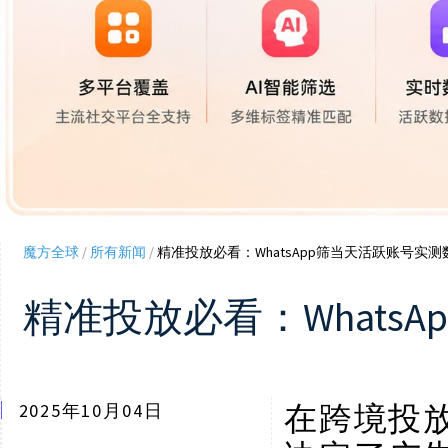
魔方全球
/
所有新闻
/
精准投放必看：WhatsApp筛当天活跃账号实
精准投放必看：Whats
在跨境投
2025年10月04日