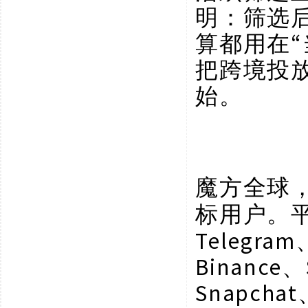
明：筛选后
算都用在“
把跨境投
始。
魔方全球
标用户。
Telegram
Binance、
Snapchat