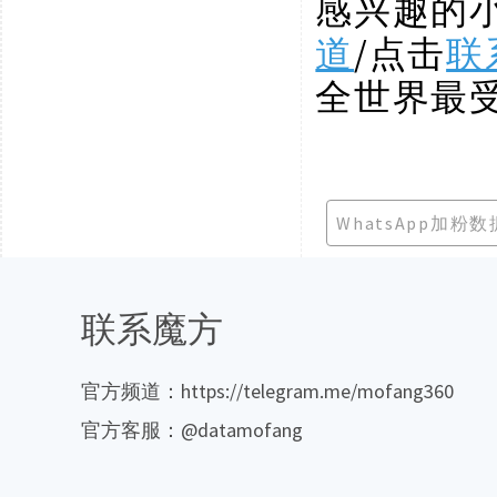
感兴趣的
道
/点击
联
全世界最
WhatsApp加粉数
联系魔方
官方频道：https://telegram.me/mofang360
官方客服：@datamofang