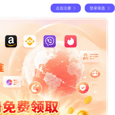
点击注册
登录筛选