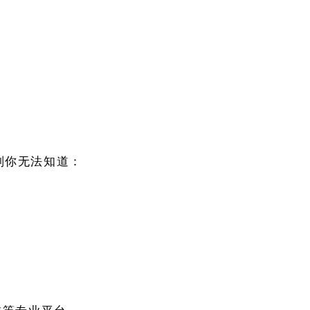
则你无法知道：