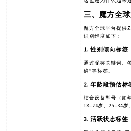
这也是为什么越来
三、魔方全球
魔方全球平台提供
识别维度如下：
1. 性别倾向标签
通过昵称关键词、
确”等标签。
2. 年龄段预估标
结合设备型号（如
18–24岁、25–3
3. 活跃状态标签