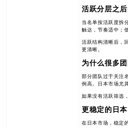
活跃分层之后
当名单按活跃度拆
触达，节奏适中；
活跃结构清晰后，
更清晰。
为什么很多团
部分团队过于关注
例高。日本市场尤
如果没有活跃筛选
更稳定的日本
在日本市场，稳定