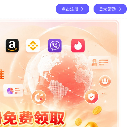
点击注册
登录筛选