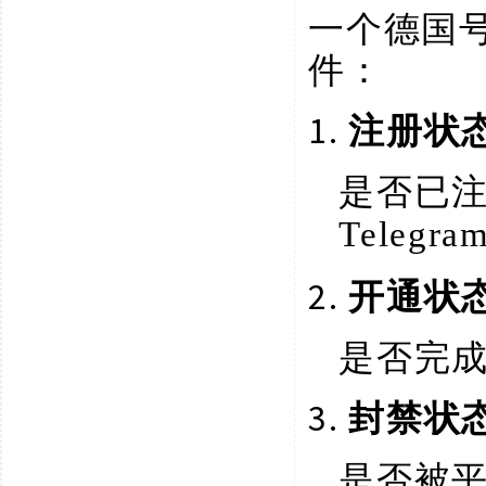
一个德国
件：
1.
注册状
是否已
Telegra
2.
开通状
是否完
3.
封禁状
是否被