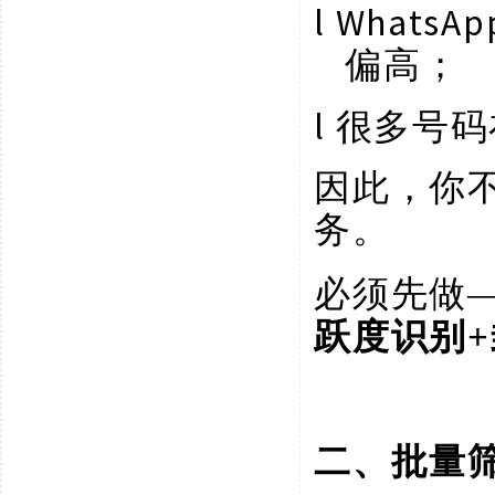
l
Whats
偏高；
l
很多号码
因此，你
务。
必须先做
跃度识别
二、批量