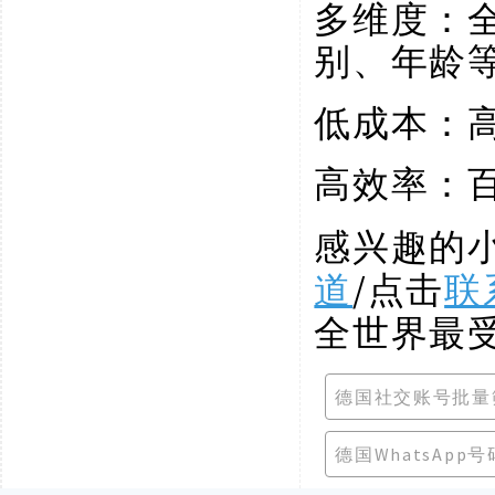
多维度：
别、年龄
低成本：
高效率：
感兴趣的
道
/点击
联
全世界最
德国社交账号批量
德国WhatsApp