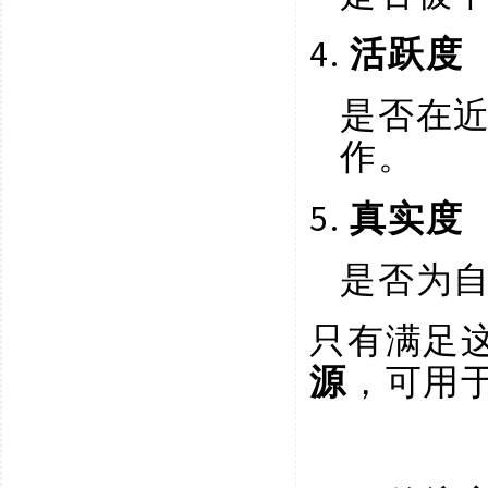
4.
活跃度
是否在
作。
5.
真实度
是否为
只有满足
源
，可用