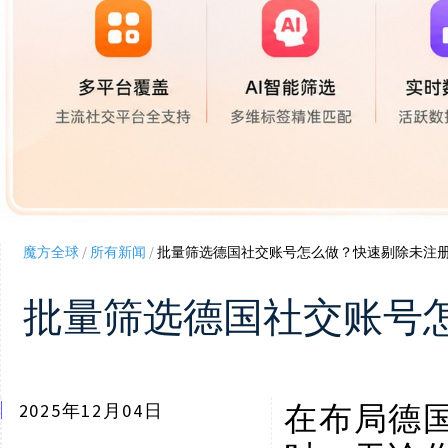
魔方全球
/
所有新闻
/
批量筛选德国社交账号怎么做？快速剔除未注
批量筛选德国社交账号
2025年12月04日
在布局德