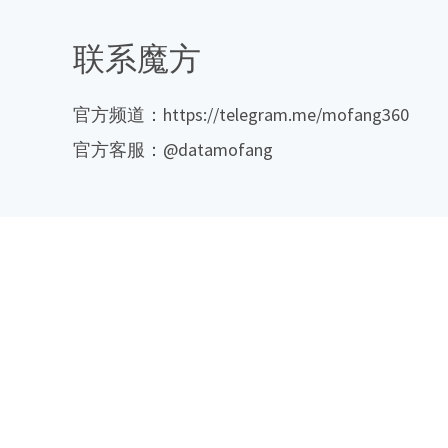
联系魔方
官方频道：https://telegram.me/mofang360
官方客服：@datamofang