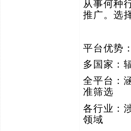
从事何种
推广。选
平台优势
多国家：
全平台：
准筛选
各行业：
领域