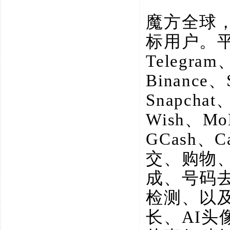
魔方全球
标用户。
Telegram
Binance、
Snapchat
Wish、M
GCash、
交、购物
成、号码
检测、以
长、AI