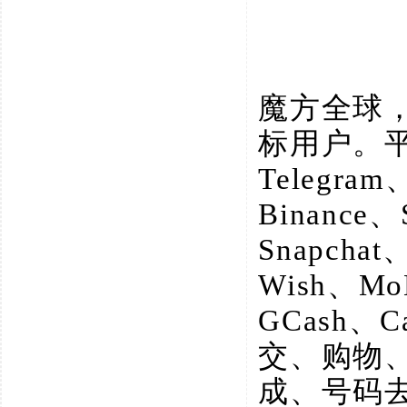
魔方全球
标用户。
Telegram
Binance、
Snapchat
Wish、M
GCash、
交、购物
成、号码