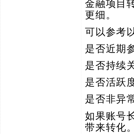
金融项目
更细。
可以参考
是否近期
是否持续
是否活跃
是否非异
如果账号
带来转化