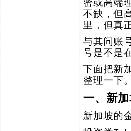
密或高端
不缺，但
里，但真
与其问账
号是不是
下面把新
整理一下
一、新加
新加坡的