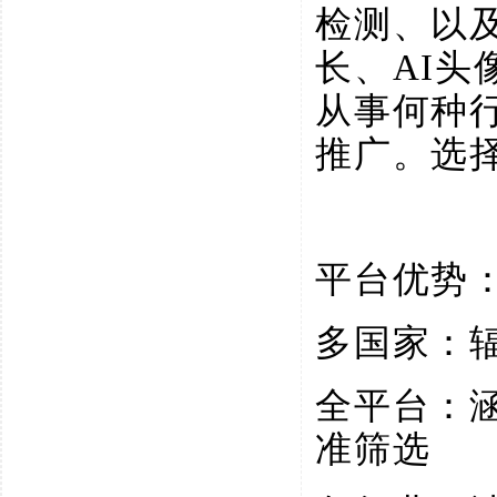
检测、以
长、AI
从事何种
推广。选
平台优势
多国家：
全平台：
准筛选