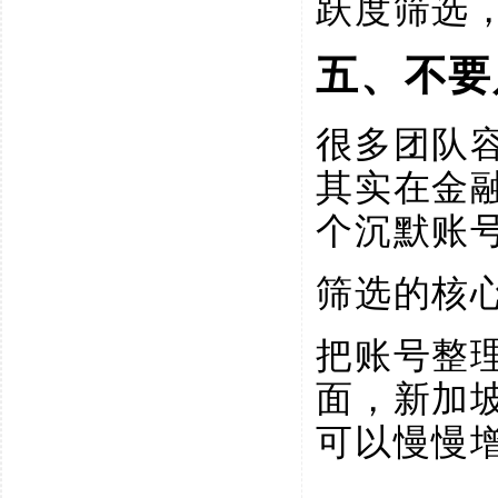
跃度筛选
五、不要
很多团队
其实在金
个沉默账
筛选的核
把账号整
面，新加
可以慢慢