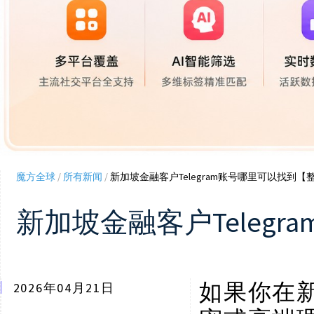
魔方全球
/
所有新闻
/
新加坡金融客户Telegram账号哪里可以找到【
新加坡金融客户Teleg
如果你在
2026年04月21日