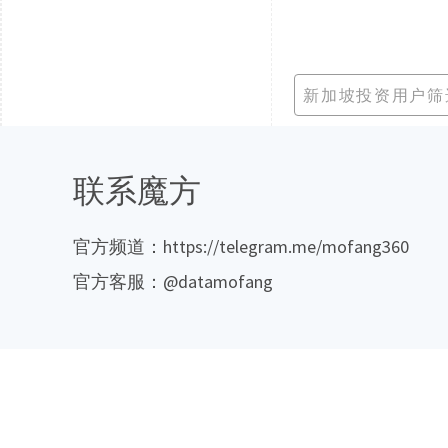
新加坡投资用户筛
联系魔方
官方频道：https://telegram.me/mofang360
官方客服：@datamofang