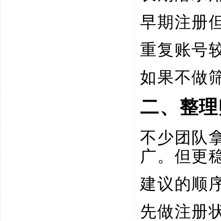
早期注册
重复账号
如果不做
二、整理
不少团队
广。但更
建议的顺
先做注册