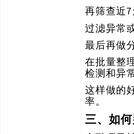
再筛查近
过滤异常
最后再做
在批量整
检测和异
这样做的
率。
三、如何