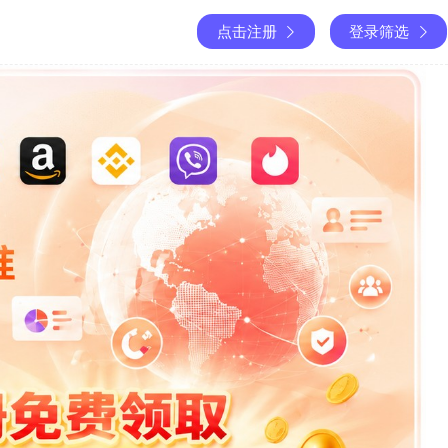
点击注册
登录筛选