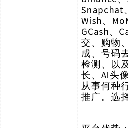
Snapchat
Wish、Mo
GCash、C
交、购物
成、号码
检测、以
长、AI
从事何种
推广。选