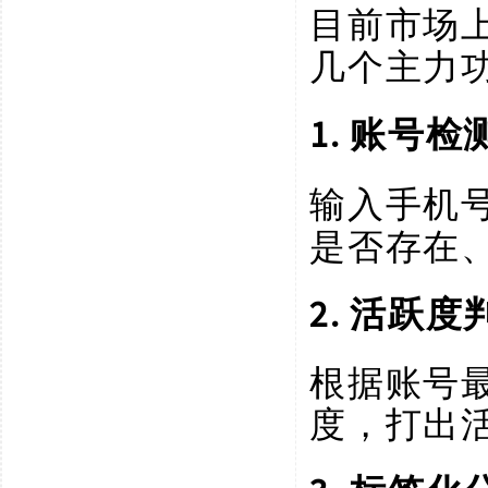
目前市场
几个主力
1. 账号检
输入手机
是否存在
2. 活跃度
根据账号
度，打出