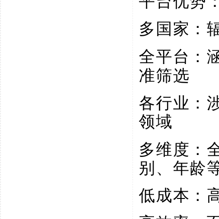
平台优势
多国家：
全平台：
准筛选
各行业：
领域
多维度：
别、年龄
低成本：