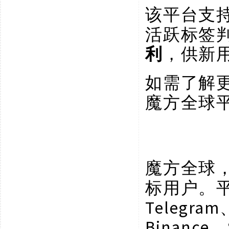
该平台支
活跃标签
利
，供新
如需了解
魔方全球
魔方全球
标用户。
Telegram
Binance、