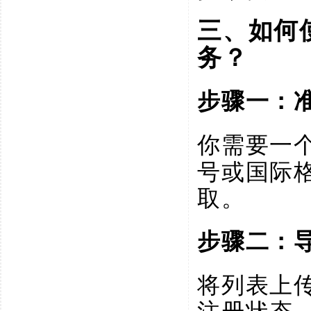
三、如何
务？
步骤一：
你需要一
号或国际
取。
步骤二：
将列表上