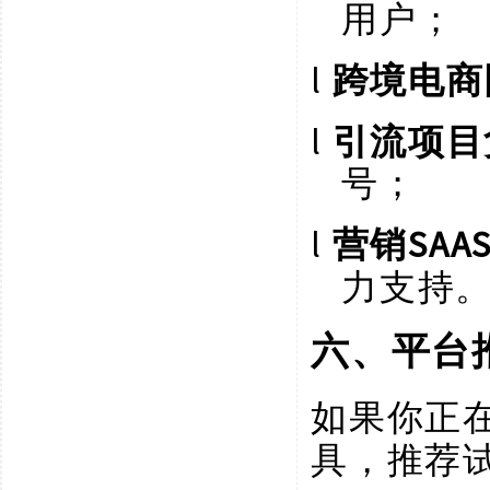
用户；
l
跨境电商
l
引流项目
号；
l
SA
营销
力支持
六、平台
如果你正
具，推荐