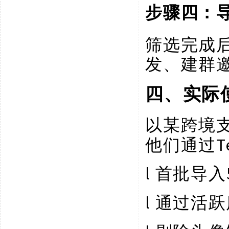
步骤四：
筛选完成
发、建群
四、实际
以某跨境
他们通过T
l
首批导入
l
通过活跃