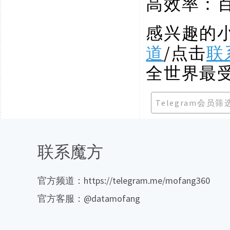
高效率：
感兴趣的
道
/点击
联
全世界最
Telegram会员
联系魔方
官方频道：https://telegram.me/mofang360
官方客服：@datamofang