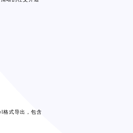
cel格式导出，包含