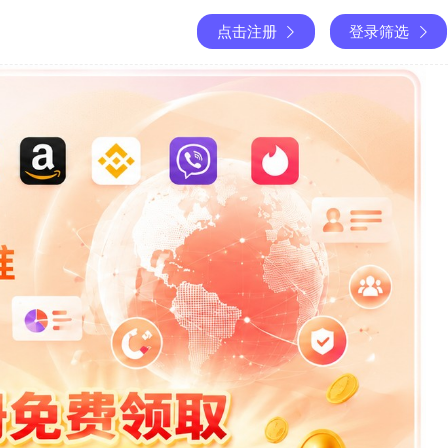
点击注册
登录筛选