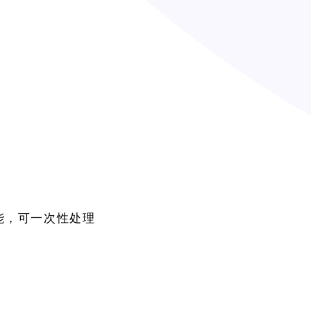
能，可一次性处理