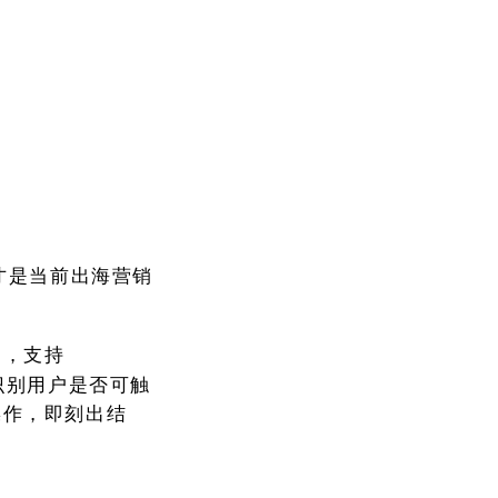
才是当前出海营销
台，支持
精准识别用户是否可触
操作，即刻出结