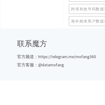
跨境有效号码数据
海外精准用户数据
联系魔方
官方频道：https://telegram.me/mofang360
官方客服：@datamofang