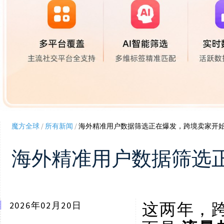
魔方全球
/
所有新闻
/
海外精准用户数据筛选正在爆发，跨境卖家开
海外精准用户数据筛选
这两年，
2026年02月20日