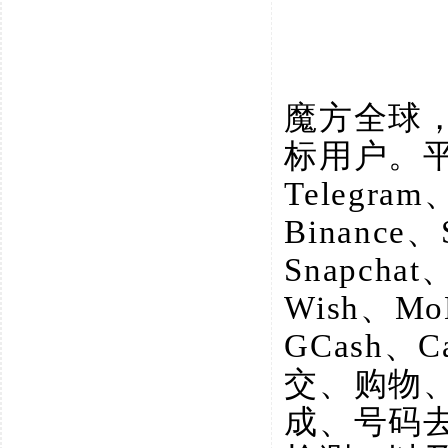
魔方全球
标用户。
Telegram
Binance、
Snapchat
Wish、M
GCash、
交、购物
成、号码