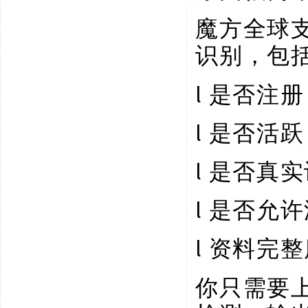
魔方全球
识别，包
l
是否注册
l
是否活跃
l
是否真实
l
是否允许
l
资料完整
你只需要