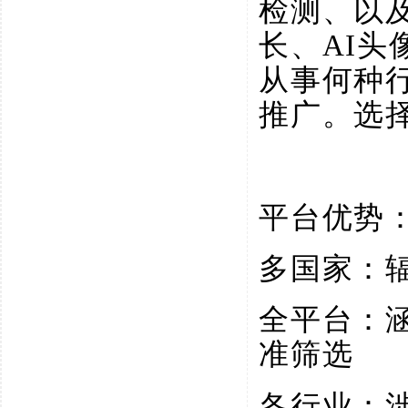
检测、以
长、AI
从事何种
推广。选
平台优势
多国家：
全平台：
准筛选
各行业：