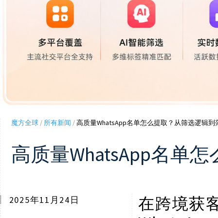
魔方全球
/
所有新闻
/
高质量WhatsApp名单怎么提取？从筛选逻辑
高质量WhatsApp名
2025年11月24日
在跨境获