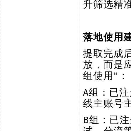
升筛选精
落地使用
提取完成
放，而是
组使用”：
A组：已注册
线主账号
B组：已注
试、分流