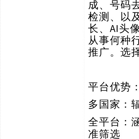
成、号码
检测、以
长、AI
从事何种
推广。选
平台优势
多国家：
全平台：
准筛选