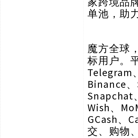
家跨境品
单池，助
魔方全球
标用户。
Telegram
Binance、
Snapchat
Wish、Mo
GCash、C
交、购物