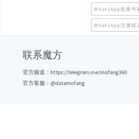
WhatsApp批量
WhatsApp注册
联系魔方
官方频道：https://telegram.me/mofang360
官方客服：@datamofang