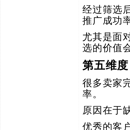
经过筛选
推广成功
尤其是面
选的价值
第五维度
很多卖家
率。
原因在于
优秀的客