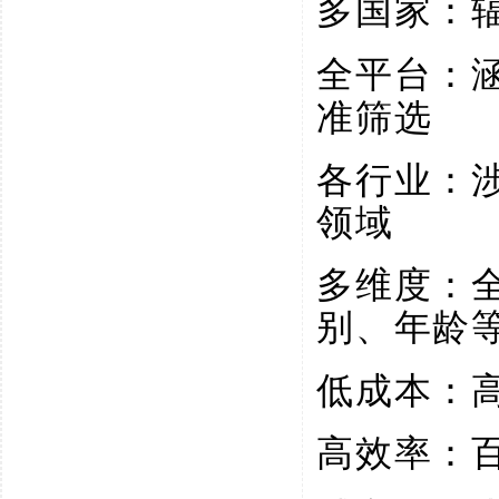
多国家：
全平台：
准筛选
各行业：
领域
多维度：
别、年龄
低成本：
高效率：