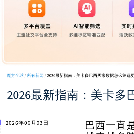
魔方全球
/
所有新闻
/
2026最新指南：美卡多巴西买家数据怎么筛选
2026最新指南：美卡
巴西一直
2026年06月03日