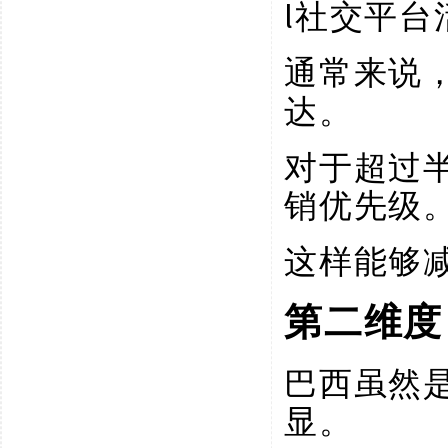
l
社交平台
通常来说
达。
对于超过
销优先级
这样能够
第二维度
巴西虽然
显。