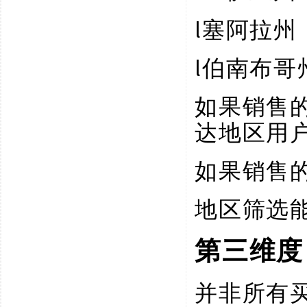
l
塞阿拉州
l
伯南布哥
如果销售
达地区用
如果销售
地区筛选
第三维度
并非所有