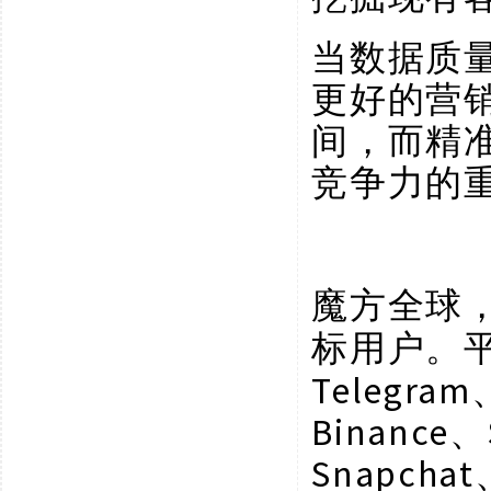
当数据质
更好的营
间，而精
竞争力的
魔方全球
标用户。
Telegram
Binance、
Snapchat