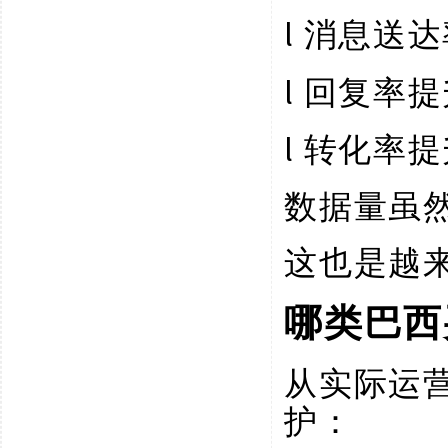
l
消息送达
l
回复率提
l
转化率提
数据量虽
这也是越
哪类巴西
从实际运
护：