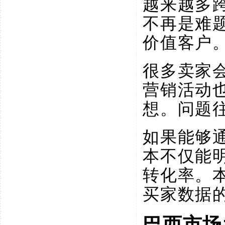
越来越多
不再是难
价值客户
很多卖家
营销活动
想。问题
如果能够
本不仅能
转化率。
买家数据
巴西市场