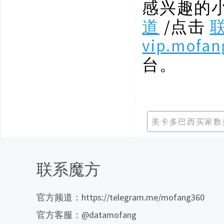
感兴趣的
道
/点击
vip.mofan
台。
美卡多巴西买家数
联系魔方
官方频道：https://telegram.me/mofang360
官方客服：@datamofang